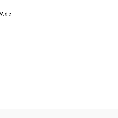
W, die