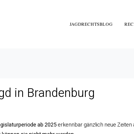
JAGDRECHTSBLOG
REC
agd in Brandenburg
gislaturperiode ab 2025
erkennbar gänzlich neue Zeiten 