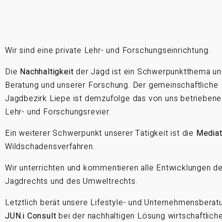
Wir sind eine private Lehr- und Forschungseinrichtung.
Die
Nachhaltigkeit
der Jagd ist ein Schwerpunktthema un
Beratung und unserer Forschung. Der gemeinschaftliche
Jagdbezirk Liepe ist demzufolge das von uns betriebene
Lehr- und Forschungsrevier.
Ein weiterer Schwerpunkt unserer Tätigkeit ist die
Mediat
Wildschadensverfahren.
Wir unterrichten und kommentieren alle Entwicklungen d
Jagdrechts und des Umweltrechts.
Letztlich berät unsere Lifestyle- und Unternehmensberat
JUN.i Consult
bei der nachhaltigen Lösung wirtschaftlich