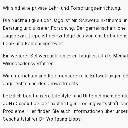
Wir sind eine private Lehr- und Forschungseinrichtung.
Die
Nachhaltigkeit
der Jagd ist ein Schwerpunktthema un
Beratung und unserer Forschung. Der gemeinschaftliche
Jagdbezirk Liepe ist demzufolge das von uns betriebene
Lehr- und Forschungsrevier.
Ein weiterer Schwerpunkt unserer Tätigkeit ist die
Mediat
Wildschadensverfahren.
Wir unterrichten und kommentieren alle Entwicklungen d
Jagdrechts und des Umweltrechts.
Letztlich berät unsere Lifestyle- und Unternehmensberat
JUN.i Consult
bei der nachhaltigen Lösung wirtschaftlich
Probleme. Hier finden Sie auch Informationen über unse
Geschäftsführer
Dr. Wolfgang Lipps
.