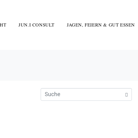
HT
JUN.I CONSULT
JAGEN, FEIERN & GUT ESSEN