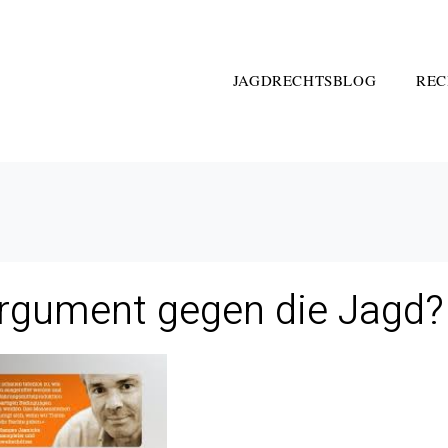
JAGDRECHTSBLOG
REC
argument gegen die Jagd?