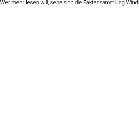
 Wer mehr lesen will, sehe sich die Faktensammlung Windk