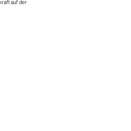
raft auf der