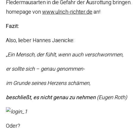
Fledermausarten in die Gefahr der Ausrottung bringen.
homepage von
www.ulrich-richter.de
an!
Fazit:
Also, lieber Hannes Jaenicke:
„Ein Mensch, der fühlt, wenn auch verschwommen,
er sollte sich – genau genommen-
im Grunde seines Herzens schämen,
beschließt, es nicht genau zu nehmen
(Eugen Roth)
Oder?