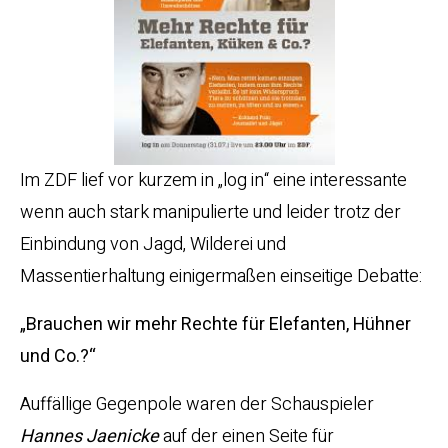
Im ZDF lief vor kurzem in „log in“ eine interessante
wenn auch stark manipulierte und leider trotz der
Einbindung von Jagd, Wilderei und
Massentierhaltung einigermaßen einseitige Debatte:
„Brauchen wir mehr Rechte für Elefanten, Hühner
und Co.?“
Auffällige Gegenpole waren der Schauspieler
Hannes Jaenicke
auf der einen Seite für