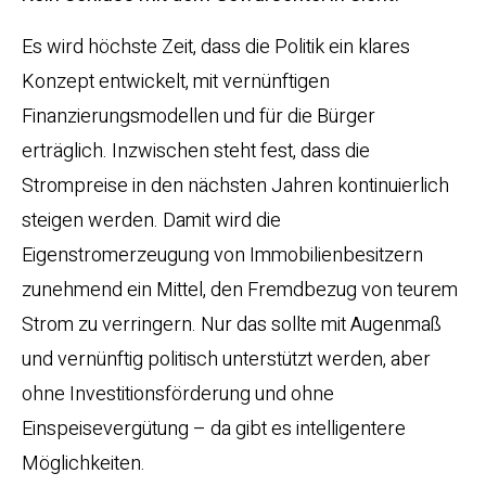
Es wird höchste Zeit, dass die Politik ein klares
Konzept entwickelt, mit vernünftigen
Finanzierungsmodellen und für die Bürger
erträglich. Inzwischen steht fest, dass die
Strompreise in den nächsten Jahren kontinuierlich
steigen werden. Damit wird die
Eigenstromerzeugung von Immobilienbesitzern
zunehmend ein Mittel, den Fremdbezug von teurem
Strom zu verringern. Nur das sollte mit Augenmaß
und vernünftig politisch unterstützt werden, aber
ohne Investitionsförderung und ohne
Einspeisevergütung – da gibt es intelligentere
Möglichkeiten.