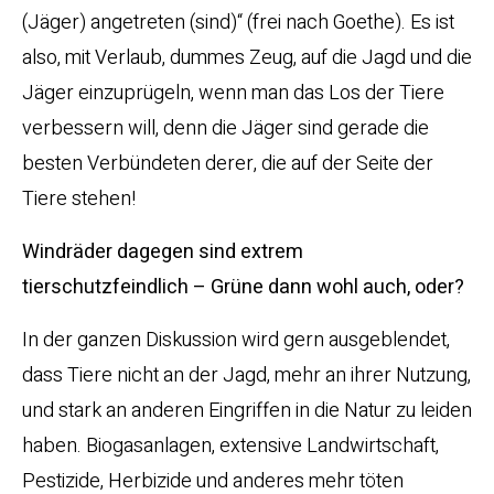
(Jäger) angetreten (sind)“ (frei nach Goethe). Es ist
also, mit Verlaub, dummes Zeug, auf die Jagd und die
Jäger einzuprügeln, wenn man das Los der Tiere
verbessern will, denn die Jäger sind gerade die
besten Verbündeten derer, die auf der Seite der
Tiere stehen!
Windräder dagegen sind extrem
tierschutzfeindlich – Grüne dann wohl auch, oder?
In der ganzen Diskussion wird gern ausgeblendet,
dass Tiere nicht an der Jagd, mehr an ihrer Nutzung,
und stark an anderen Eingriffen in die Natur zu leiden
haben. Biogasanlagen, extensive Landwirtschaft,
Pestizide, Herbizide und anderes mehr töten