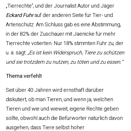
„Tierrechte“, und der Journalist Autor und Jäger
Eckard Fuhr
auf der anderen Seite für Tier- und
Artenschutz. Am Schluss gab es eine Abstimmung,
in der 82% der Zuschauer mit Jaenicke für mehr
Tierrechte votierten. Nur 18% stimmten Fuhr zu, der
u. a. sagt:
„Es ist kein Widerspruch, Tiere zu schützen
und sie trotzdem zu nutzen, zu töten und zu essen.“
Thema verfehlt
Seit über 40 Jahren wird ernsthaft darüber
diskutiert, ob man Tieren, und wenn ja, welchen
Tieren und wie und wieweit, eigene Rechte geben
sollte, obwohl auch die Befürworter natürlich davon
ausgehen, dass Tiere selbst hoher