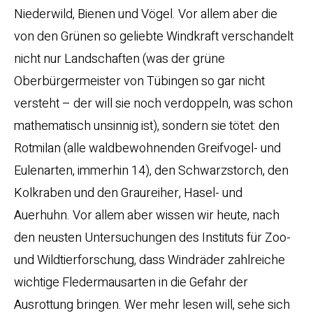
Niederwild, Bienen und Vögel. Vor allem aber die
von den Grünen so geliebte Windkraft verschandelt
nicht nur Landschaften (was der grüne
Oberbürgermeister von Tübingen so gar nicht
versteht – der will sie noch verdoppeln, was schon
mathematisch unsinnig ist), sondern sie tötet: den
Rotmilan (alle waldbewohnenden Greifvogel- und
Eulenarten, immerhin 14), den Schwarzstorch, den
Kolkraben und den Graureiher, Hasel- und
Auerhuhn. Vor allem aber wissen wir heute, nach
den neusten Untersuchungen des Instituts für Zoo-
und Wildtierforschung, dass Windräder zahlreiche
wichtige Fledermausarten in die Gefahr der
Ausrottung bringen. Wer mehr lesen will, sehe sich