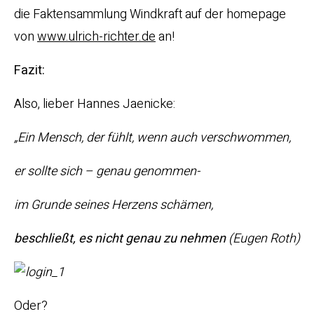
die Faktensammlung Windkraft auf der homepage
von
www.ulrich-richter.de
an!
Fazit:
Also, lieber Hannes Jaenicke:
„Ein Mensch, der fühlt, wenn auch verschwommen,
er sollte sich – genau genommen-
im Grunde seines Herzens schämen,
beschließt, es nicht genau zu nehmen
(Eugen Roth)
Oder?