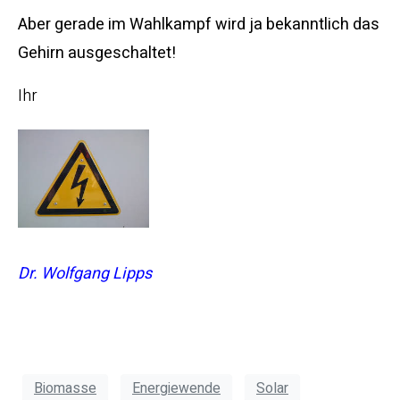
Aber gerade im Wahlkampf wird ja bekanntlich das
Gehirn ausgeschaltet!
Ihr
Dr. Wolfgang Lipps
Biomasse
Energiewende
Solar