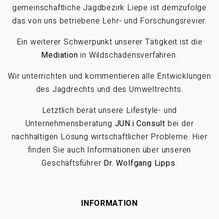
gemeinschaftliche Jagdbezirk Liepe ist demzufolge
das von uns betriebene Lehr- und Forschungsrevier.
Ein weiterer Schwerpunkt unserer Tätigkeit ist die
Mediation
in Wildschadensverfahren.
Wir unterrichten und kommentieren alle Entwicklungen
des Jagdrechts und des Umweltrechts.
Letztlich berät unsere Lifestyle- und
Unternehmensberatung
JUN.i Consult
bei der
nachhaltigen Lösung wirtschaftlicher Probleme. Hier
finden Sie auch Informationen über unseren
Geschäftsführer
Dr. Wolfgang Lipps
.
INFORMATION