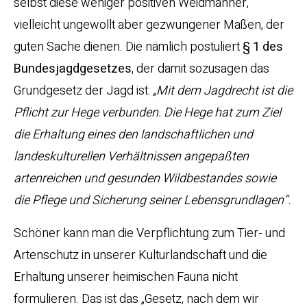
selbst diese weniger positiven Weidmänner,
vielleicht ungewollt aber gezwungener Maßen, der
guten Sache dienen. Die nämlich postuliert
§ 1 des
Bundesjagdgesetzes
, der damit sozusagen das
Grundgesetz der Jagd ist:
„Mit dem Jagdrecht ist die
Pflicht zur Hege verbunden. Die Hege hat zum Ziel
die Erhaltung eines den landschaftlichen und
landeskulturellen Verhältnissen angepaßten
artenreichen und gesunden Wildbestandes sowie
die Pflege und Sicherung seiner Lebensgrundlagen“.
Schöner kann man die Verpflichtung zum Tier- und
Artenschutz in unserer Kulturlandschaft und die
Erhaltung unserer heimischen Fauna nicht
formulieren. Das ist das „Gesetz, nach dem wir