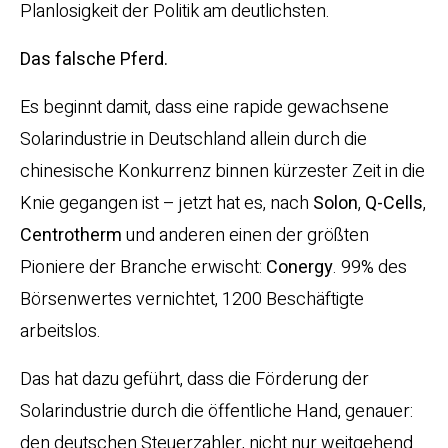
Planlosigkeit der Politik am deutlichsten.
Das falsche Pferd.
Es beginnt damit, dass eine rapide gewachsene
Solarindustrie in Deutschland allein durch die
chinesische Konkurrenz binnen kürzester Zeit in die
Knie gegangen ist – jetzt hat es, nach
Solon
,
Q-Cells
,
Centrotherm
und anderen einen der größten
Pioniere der Branche erwischt:
Conergy
. 99% des
Börsenwertes vernichtet, 1200 Beschäftigte
arbeitslos.
Das hat dazu geführt, dass die Förderung der
Solarindustrie durch die öffentliche Hand, genauer:
den deutschen Steuerzahler, nicht nur weitgehend