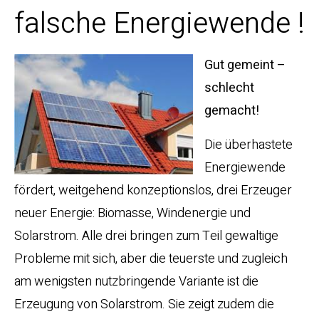
falsche Energiewende !
Gut gemeint –
schlecht
gemacht!
Die überhastete
Energiewende
fördert, weitgehend konzeptionslos, drei Erzeuger
neuer Energie: Biomasse, Windenergie und
Solarstrom. Alle drei bringen zum Teil gewaltige
Probleme mit sich, aber die teuerste und zugleich
am wenigsten nutzbringende Variante ist die
Erzeugung von Solarstrom. Sie zeigt zudem die