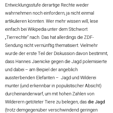
Entwicklungsstufe derartige Rechte weder
wahrnehmen noch einfordern, ja nicht einmal
artikulieren könnten. Wer mehr wissen will, lese
einfach bei Wikipedia unter dem Stichwort
„Tierrechte“ nach. Das hat allerdings die ZDF-
Sendung nicht vernünftig thematisiert. Vielmehr
wurde der erste Teil der Diskussion davon bestimmt,
dass Hannes Jaenicke gegen die Jagd polemisierte
und dabei – am Beipiel der angeblich
aussterbenden Elefanten – Jagd und Wilderei
munter (und erkennbar in populistischer Absicht)
durcheinanderwarf, um mit hohen Zahlen von
Wilderern getöteter Tiere zu belegen, das
die Jagd
(trotz demgegenüber verschwindend geringen