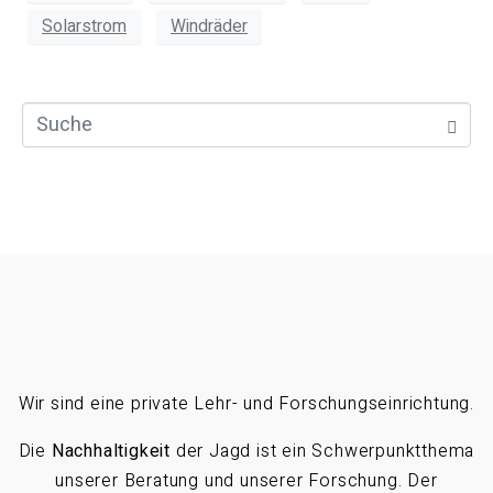
Solarstrom
Windräder
Wir sind eine private Lehr- und Forschungseinrichtung.
Die
Nachhaltigkeit
der Jagd ist ein Schwerpunktthema
unserer Beratung und unserer Forschung. Der