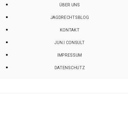
ÜBER UNS
JAGDRECHTSBLOG
KONTAKT
JUN.I CONSULT
IMPRESSUM
DATENSCHUTZ