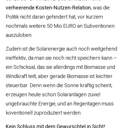
verheerende Kosten-Nutzen-Relation
, was die
Politik nicht daran gehindert hat, vor kurzem
nochmals weitere 50 Mio EURO an Subventionen
auszuloben.
Zudem ist die Solarenergie auch noch weitgehend
ineffektiv, da man sie noch nicht speichern kann –
ein Schicksal, das sie allerdings mit Biomasse und
Windkraft teilt, aber gerade Biomasse ist leichter
steuerbar. Denn wenn die Sonne kräftig scheint,
erzeugen heute schon Solaranlagen zuviel
ungebrauchte Energie, und an Regentagen muss
koventionell zuproduziert werden.
Kein Schluss mit dem Gewurschtel in Sicht!