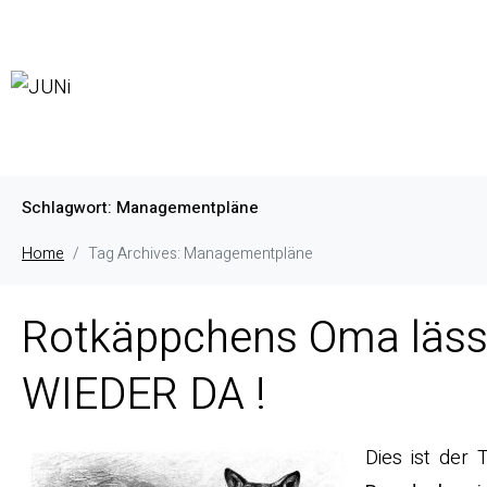
Schlagwort:
Managementpläne
Home
Tag Archives: Managementpläne
Rotkäppchens Oma läss
WIEDER DA !
Dies ist der 