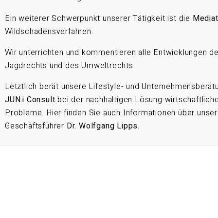
Ein weiterer Schwerpunkt unserer Tätigkeit ist die
Mediat
Wildschadensverfahren.
Wir unterrichten und kommentieren alle Entwicklungen d
Jagdrechts und des Umweltrechts.
Letztlich berät unsere Lifestyle- und Unternehmensberat
JUN.i Consult
bei der nachhaltigen Lösung wirtschaftlich
Probleme. Hier finden Sie auch Informationen über unse
Geschäftsführer
Dr. Wolfgang Lipps
.