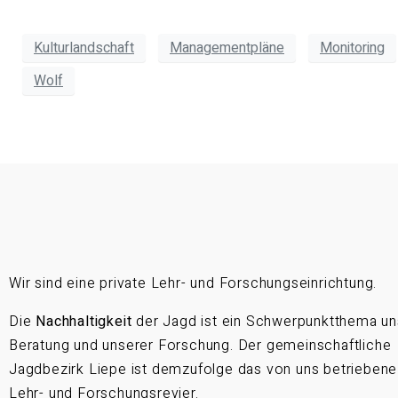
Kulturlandschaft
Managementpläne
Monitoring
Wolf
Wir sind eine private Lehr- und Forschungseinrichtung.
Die
Nachhaltigkeit
der Jagd ist ein Schwerpunktthema un
Beratung und unserer Forschung. Der gemeinschaftliche
Jagdbezirk Liepe ist demzufolge das von uns betriebene
Lehr- und Forschungsrevier.