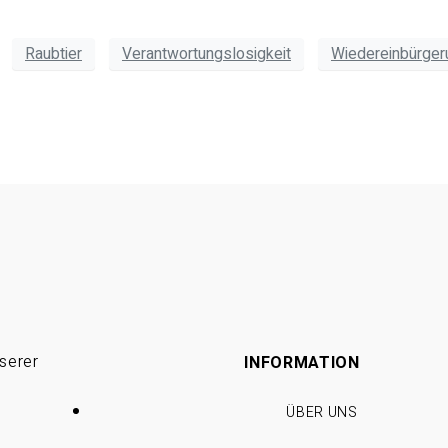
Raubtier
Verantwortungslosigkeit
Wiedereinbürger
serer
INFORMATION
ÜBER UNS