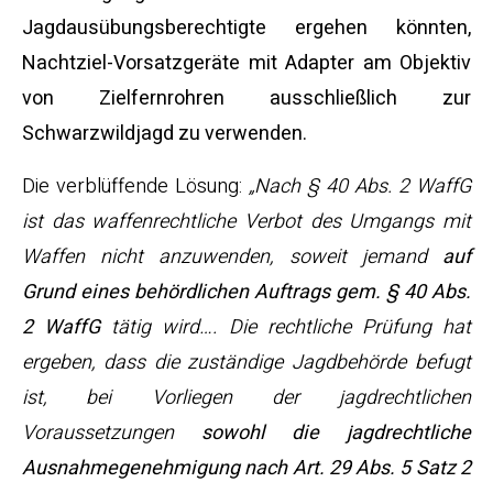
Jagdausübungsberechtigte ergehen könnten,
Nachtziel-Vorsatzgeräte mit Adapter am Objektiv
von Zielfernrohren ausschließlich zur
Schwarzwildjagd zu verwenden.
Die verblüffende Lösung:
„Nach § 40 Abs. 2 WaffG
ist das waffenrechtliche Verbot des Umgangs mit
Waffen nicht anzuwenden, soweit jemand
auf
Grund eines behördlichen Auftrags gem. § 40 Abs.
2 WaffG
tätig wird…. Die rechtliche Prüfung hat
ergeben, dass die zuständige Jagdbehörde befugt
ist, bei Vorliegen der jagdrechtlichen
Voraussetzungen
sowohl die jagdrechtliche
Ausnahmegenehmigung nach Art. 29 Abs. 5 Satz 2