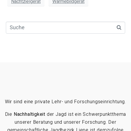
Nachtzielgerät
Wärmebildgerät
Wir sind eine private Lehr- und Forschungseinrichtung.
Die
Nachhaltigkeit
der Jagd ist ein Schwerpunktthema
unserer Beratung und unserer Forschung. Der
gemeinschaftliche Jagdbezirk Liepe ist demzufolge