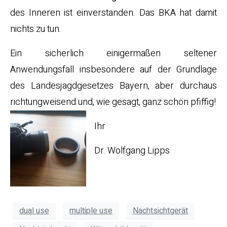
des Inneren ist einverstanden. Das BKA hat damit
nichts zu tun.
Ein sicherlich einigermaßen seltener
Anwendungsfall insbesondere auf der Grundlage
des Landesjagdgesetzes Bayern, aber durchaus
richtungweisend und, wie gesagt, ganz schön pfiffig!
Ihr
Dr. Wolfgang Lipps
dual use
multiple use
Nachtsichtgerät