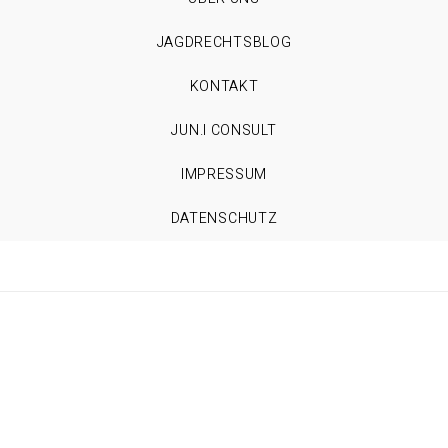
JAGDRECHTSBLOG
KONTAKT
JUN.I CONSULT
IMPRESSUM
DATENSCHUTZ