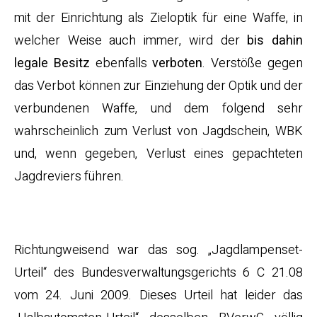
mit der Einrichtung als Zieloptik für eine Waffe, in
welcher Weise auch immer, wird der
bis dahin
legale Besitz
ebenfalls
verboten
. Verstöße gegen
das Verbot können zur Einziehung der Optik und der
verbundenen Waffe, und dem folgend sehr
wahrscheinlich zum Verlust von Jagdschein, WBK
und, wenn gegeben, Verlust eines gepachteten
Jagdreviers führen.
Verwaltungspraxis
Richtungweisend war das sog. „Jagdlampenset-
Urteil“ des Bundesverwaltungsgerichts 6 C 21.08
vom 24. Juni 2009. Dieses Urteil hat leider das