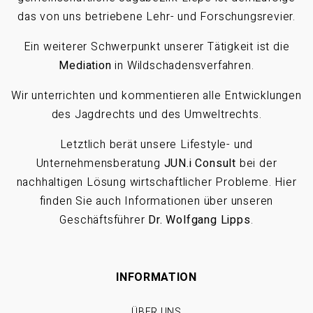
das von uns betriebene Lehr- und Forschungsrevier.
Ein weiterer Schwerpunkt unserer Tätigkeit ist die
Mediation
in Wildschadensverfahren.
Wir unterrichten und kommentieren alle Entwicklungen
des Jagdrechts und des Umweltrechts.
Letztlich berät unsere Lifestyle- und
Unternehmensberatung
JUN.i Consult
bei der
nachhaltigen Lösung wirtschaftlicher Probleme. Hier
finden Sie auch Informationen über unseren
Geschäftsführer
Dr. Wolfgang Lipps
.
INFORMATION
ÜBER UNS