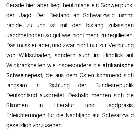
Gerade hier aber liegt heutzutage ein Schwerpunkt
der Jagd. Der Bestand an Schwarzwild nimmt
rapide zu und ist mit den bislang zulässigen
Jagdmethoden so gut wie nicht mehr zu regulieren.
Das muss er aber, und zwar nicht nur zur Verhütung
von Wildschäden, sondern auch im Hinblick auf
Wildkrankheiten wie insbesondere die
afrikanische
Schweinepest
, die aus dem Osten kommend sich
langsam in Richtung der Bundesrepublik
Deutschland ausbreitet. Deshalb mehren sich die
Stimmen in Literatur und Jagdpraxis,
Erleichterungen für die Nachtjagd auf Schwarzwild
gesetzlich vorzusehen.