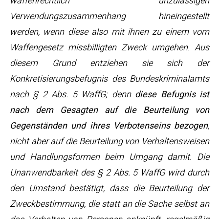
waffenrechtlich unzulässigen
Verwendungszusammenhang hineingestellt
werden, wenn diese also mit ihnen zu einem vom
Waffengesetz missbilligten Zweck umgehen
.
Aus
diesem Grund entziehen sie sich der
Konkretisierungsbefugnis des Bundeskriminalamts
nach § 2 Abs. 5 WaffG; denn
diese Befugnis ist
nach dem Gesagten auf die Beurteilung von
Gegenständen und ihres Verbotenseins bezogen
,
nicht aber auf die Beurteilung von Verhaltensweisen
und Handlungsformen beim Umgang damit. Die
Unanwendbarkeit des § 2 Abs. 5 WaffG wird durch
den Umstand bestätigt, dass die Beurteilung der
Zweckbestimmung, die statt an die Sache selbst an