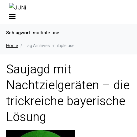
Schlagwort:
multiple use
Home
Tag Archives: multiple use
Saujagd mit
Nachtzielgeräten – die
trickreiche bayerische
Lösung