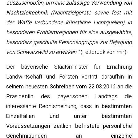
auszuschöpfen, um eine
zulässige Verwendung von
Nachtzieltechnik
(Nachtzielgeräte sowie fest mit
der Waffe verbundene künstliche Lichtquellen) in
besonderen Problemregionen für eine ausgewählte,
besonders geschulte Personengruppe zur Bejagung
von Schwarzwild zu erwirken.“
(Fettdruck von mir).
Der bayerische Staatsminister für Ernährung
Landwirtschaft und Forsten vertritt daraufhin in
seinem neuesten
Schreiben vom 22.03.2016
an die
Präsidentin des bayerischen Landtags die
interessante Rechtsmeinung, dass
in bestimmten
Einzelfällen und unter bestimmten
Voraussetzungen zeitlich befristete persönliche
Genehmigungen an einzelne