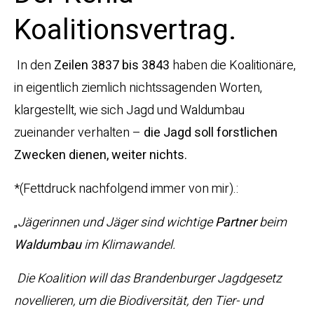
Koalitionsvertrag.
In den
Zeilen 3837 bis 3843
haben die Koalitionäre,
in eigentlich ziemlich nichtssagenden Worten,
klargestellt, wie sich Jagd und Waldumbau
zueinander verhalten –
die Jagd soll forstlichen
Zwecken dienen, weiter nichts.
*(Fettdruck nachfolgend immer von mir).:
„
Jägerinnen und Jäger sind wichtige
Partner
beim
Waldumbau
im Klimawandel.
Die Koalition will das Brandenburger Jagdgesetz
novellieren, um die Biodiversität, den Tier- und