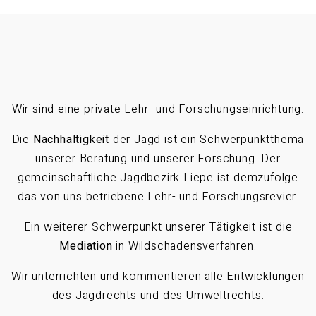
Wir sind eine private Lehr- und Forschungseinrichtung.
Die
Nachhaltigkeit
der Jagd ist ein Schwerpunktthema
unserer Beratung und unserer Forschung. Der
gemeinschaftliche Jagdbezirk Liepe ist demzufolge
das von uns betriebene Lehr- und Forschungsrevier.
Ein weiterer Schwerpunkt unserer Tätigkeit ist die
Mediation
in Wildschadensverfahren.
Wir unterrichten und kommentieren alle Entwicklungen
des Jagdrechts und des Umweltrechts.