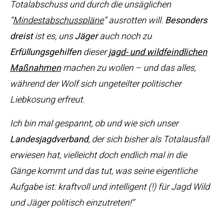
Totalabschuss und durch die unsäglichen
“
Mindestabschusspläne
” ausrotten will.
Besonders
dreist
ist es, uns
Jäger
auch noch zu
Erfüllungsgehilfen
dieser
jagd- und wildfeindlichen
Maßnahmen
machen zu wollen – und das alles,
während der Wolf sich ungeteilter politischer
Liebkosung erfreut.
Ich bin mal gespannt, ob und wie sich unser
Landesjagdverband
, der sich bisher als Totalausfall
erwiesen hat, vielleicht doch endlich mal in die
Gänge kommt und das tut, was seine eigentliche
Aufgabe ist: kraftvoll und intelligent (!) für Jagd Wild
und Jäger politisch einzutreten!“