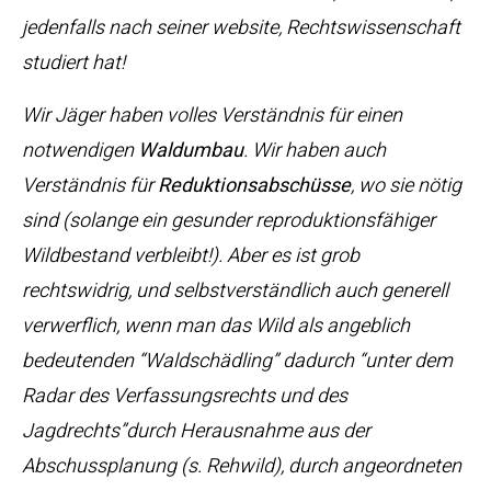
jedenfalls nach seiner website, Rechtswissenschaft
studiert hat!
Wir Jäger haben volles Verständnis für einen
notwendigen
Waldumbau
. Wir haben auch
Verständnis für
Reduktionsabschüsse
, wo sie nötig
sind (solange ein gesunder reproduktionsfähiger
Wildbestand verbleibt!). Aber es ist grob
rechtswidrig, und selbstverständlich auch generell
verwerflich, wenn man das Wild als angeblich
bedeutenden “Waldschädling” dadurch “unter dem
Radar des Verfassungsrechts und des
Jagdrechts”durch Herausnahme aus der
Abschussplanung (s. Rehwild), durch angeordneten