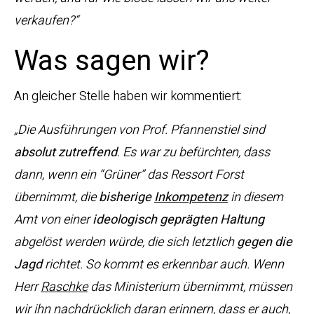
verkaufen?“
Was sagen wir?
An gleicher Stelle haben wir kommentiert:
„Die Ausführungen von Prof. Pfannenstiel sind
absolut zutreffend
. Es war zu befürchten, dass
dann, wenn ein “Grüner” das Ressort Forst
übernimmt, die
bisherige
Inkompetenz
in diesem
Amt von einer
ideologisch geprägten Haltung
abgelöst werden würde, die sich letztlich
gegen die
Jagd
richtet. So kommt es erkennbar auch. Wenn
Herr
Raschke
das Ministerium übernimmt, müssen
wir ihn nachdrücklich daran erinnern, dass er auch,