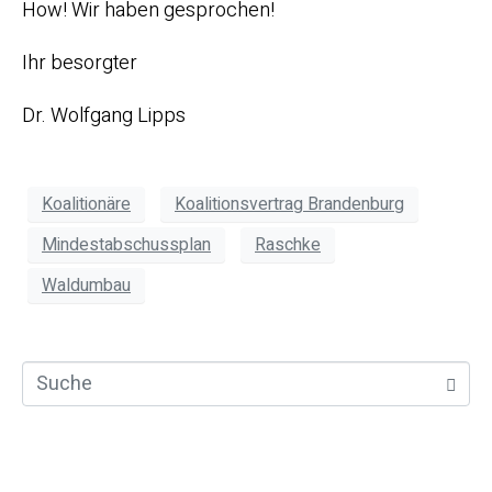
How! Wir haben gesprochen!
Ihr besorgter
Dr. Wolfgang Lipps
Koalitionäre
Koalitionsvertrag Brandenburg
Mindestabschussplan
Raschke
Waldumbau