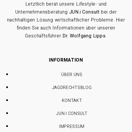
Letztlich berät unsere Lifestyle- und
Unternehmensberatung
JUN.i Consult
bei der
nachhaltigen Lösung wirtschaftlicher Probleme. Hier
finden Sie auch Informationen über unseren
Geschäftsführer
Dr. Wolfgang Lipps
.
INFORMATION
ÜBER UNS
JAGDRECHTSBLOG
KONTAKT
JUN.I CONSULT
IMPRESSUM