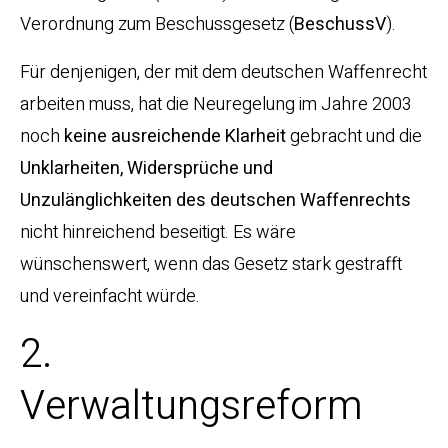
Verordnung zum Beschussgesetz (
BeschussV
).
Für denjenigen, der mit dem deutschen Waffenrecht
arbeiten muss, hat die Neuregelung im Jahre 2003
noch
keine ausreichende Klarheit
gebracht und die
Unklarheiten, Widersprüche und
Unzulänglichkeiten des deutschen Waffenrechts
nicht hinreichend beseitigt. Es wäre
wünschenswert, wenn das Gesetz stark gestrafft
und vereinfacht würde.
2.
Verwaltungsreform