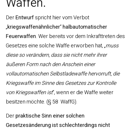
Waffen.
Der
Entwurf
spricht hier vom Verbot
„
kriegswaffenähnlicher
“
halbautomatischer
Feuerwaffen
. Wer bereits vor dem Inkrafttreten des
Gesetzes eine solche Waffe erworben hat, „
muss
diese so verändern, dass sie nicht mehr ihrer
äußeren Form nach den Anschein einer
vollautomatischen Selbstladewaffe hervorruft, die
Kriegswaffe im Sinne des Gesetzes zur Kontrolle
von Kriegswaffen ist
“, wenn er die Waffe weiter
besitzen möchte. (§ 58 WaffG).
Der
praktische Sinn einer solchen
Gesetzesänderung ist schlechterdings nicht