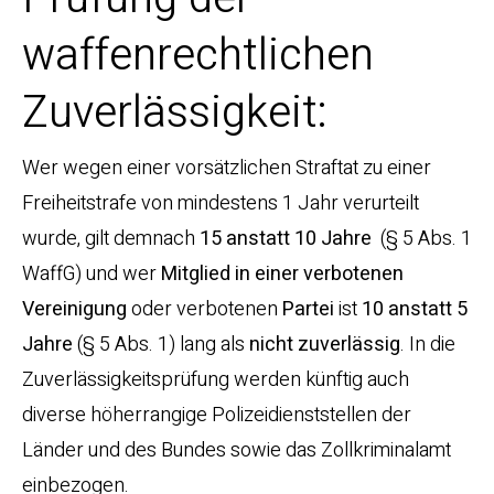
waffenrechtlichen
Zuverlässigkeit:
Wer wegen einer vorsätzlichen Straftat zu einer
Freiheitstrafe von mindestens 1 Jahr verurteilt
wurde, gilt demnach
15 anstatt 10 Jahre
(§ 5 Abs. 1
WaffG) und wer
Mitglied in einer verbotenen
Vereinigung
oder verbotenen
Partei
ist
10 anstatt 5
Jahre
(§ 5 Abs. 1) lang als
nicht zuverlässig
. In die
Zuverlässigkeitsprüfung werden künftig auch
diverse höherrangige Polizeidienststellen der
Länder und des Bundes sowie das Zollkriminalamt
einbezogen.