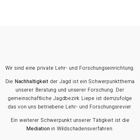
Wir sind eine private Lehr- und Forschungseinrichtung.
Die
Nachhaltigkeit
der Jagd ist ein Schwerpunktthema
unserer Beratung und unserer Forschung. Der
gemeinschaftliche Jagdbezirk Liepe ist demzufolge
das von uns betriebene Lehr- und Forschungsrevier.
Ein weiterer Schwerpunkt unserer Tätigkeit ist die
Mediation
in Wildschadensverfahren.