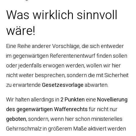
Was wirklich sinnvoll
wäre!
Eine Reihe anderer Vorschläge, die sich entweder
im gegenwärtigen Referentenentwurf finden sollen
oder jedenfalls erwogen werden, wollen wir hier
nicht weiter besprechen, sondern die mit Sicherheit
zu erwartende
Gesetzesvorlage
abwarten.
Wir halten allerdings in
2 Punkten
eine
Novellierung
des gegenwärtigen Waffenrechts
für nicht nur
geboten
, sondern, wenn hier schon ministerielles
Gehirnschmalz in größerem Maße aktiviert werden