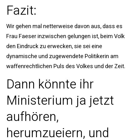
Fazit:
Wir gehen mal netterweise davon aus, dass es
Frau Faeser inzwischen gelungen ist, beim Volk
den Eindruck zu erwecken, sie sei eine
dynamische und zugewendete Politikerin am
waffenrechtlichen Puls des Volkes und der Zeit.
Dann könnte ihr
Ministerium ja jetzt
aufhören,
herumzueiern, und