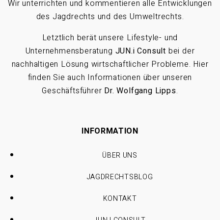
Wir unterrichten und kommentieren alle Entwicklungen
des Jagdrechts und des Umweltrechts.
Letztlich berät unsere Lifestyle- und
Unternehmensberatung
JUN.i Consult
bei der
nachhaltigen Lösung wirtschaftlicher Probleme. Hier
finden Sie auch Informationen über unseren
Geschäftsführer
Dr. Wolfgang Lipps
.
INFORMATION
ÜBER UNS
JAGDRECHTSBLOG
KONTAKT