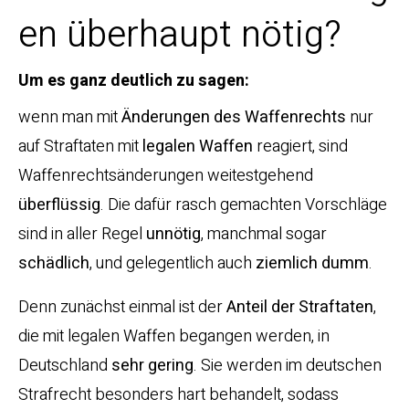
en überhaupt nötig?
Um es ganz deutlich zu sagen:
wenn man mit
Änderungen des Waffenrechts
nur
auf Straftaten mit
legalen Waffen
reagiert, sind
Waffenrechtsänderungen weitestgehend
überflüssig
. Die dafür rasch gemachten Vorschläge
sind in aller Regel
unnötig
, manchmal sogar
schädlich
, und gelegentlich auch
ziemlich dumm
.
Denn zunächst einmal ist der
Anteil der Straftaten
,
die mit legalen Waffen begangen werden, in
Deutschland
sehr gering
. Sie werden im deutschen
Strafrecht besonders hart behandelt, sodass