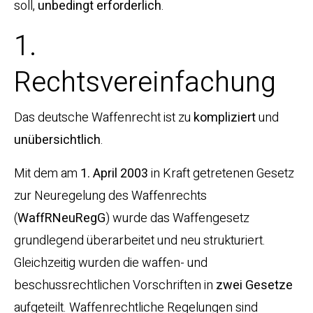
soll,
unbedingt erforderlich
.
1.
Rechtsvereinfachung
Das deutsche Waffenrecht ist zu
kompliziert
und
unübersichtlich
.
Mit dem am
1. April 2003
in Kraft getretenen Gesetz
zur Neuregelung des Waffenrechts
(
WaffRNeuRegG
) wurde das Waffengesetz
grundlegend überarbeitet und neu strukturiert.
Gleichzeitig wurden die waffen- und
beschussrechtlichen Vorschriften in
zwei Gesetze
aufgeteilt. Waffenrechtliche Regelungen sind