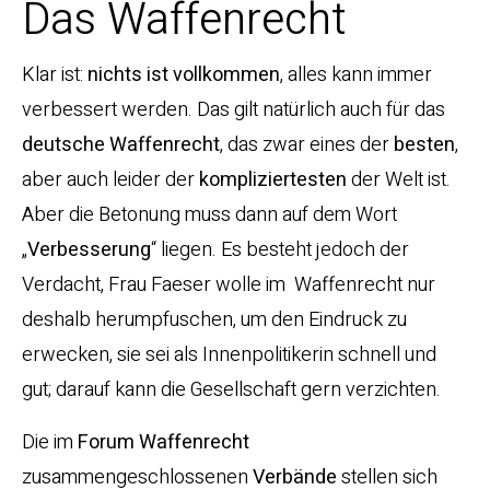
Das Waffenrecht
Klar ist:
nichts ist vollkommen
, alles kann immer
verbessert werden. Das gilt natürlich auch für das
deutsche Waffenrecht
, das zwar eines der
besten
,
aber auch leider der
kompliziertesten
der Welt ist.
Aber die Betonung muss dann auf dem Wort
„
Verbesserung
“ liegen. Es besteht jedoch der
Verdacht, Frau Faeser wolle im Waffenrecht nur
deshalb herumpfuschen, um den Eindruck zu
erwecken, sie sei als Innenpolitikerin schnell und
gut; darauf kann die Gesellschaft gern verzichten.
Die im
Forum Waffenrecht
zusammengeschlossenen
Verbände
stellen sich