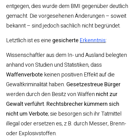
entgegen, dies wurde dem BMI gegenüber deutlich
gemacht. Die vorgesehenen Änderungen – soweit
bekannt – sind jedoch sachlich nicht begründet.
Letztlich ist es eine
gesicherte
Erkenntnis
:
Wissenschaftler aus dem In- und Ausland belegten
anhand von Studien und Statistiken, dass
Waffenverbote
keinen positiven Effekt auf die
Gewaltkriminalität haben.
Gesetzestreue Bürger
werden durch den Besitz von Waffen
nicht zur
Gewalt verführt
.
Rechtsbrecher
kümmern sich
nicht um Verbote
; sie besorgen sich ihr Tatmittel
illegal oder ersetzen es, z.B. durch Messer, Brenn-
oder Explosivstoffen.