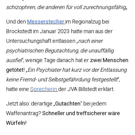
schizophren, die anderen für voll zurechnungsfähig
„.
Und den
Messerstecher
im Regionalzug bei
Brockstedt im Januar 2023 hatte man aus der
Untersuchungshaft entlassen
„nach einer
psychiatrischen Begutachtung, die unauffällig
ausfiel
“; wenige Tage danach hat er
zwei Menschen
getötet
! „
Ein Psychiater hat kurz vor der Entlassung
keine Fremd- und Selbstgefährdung festgestellt
“,
hatte eine
Sprecherin
der JVA Billstedt erklärt.
Jetzt also: derartige „
Gutachten
“ bei jedem
Waffenantrag?
Schneller und treffsicherer wäre
Würfeln!