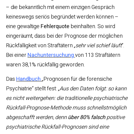
– die bekanntlich mit einem einzigen Gespräch
keineswegs seriös begründet werden können –
eine gewaltige
Fehlerquote
beinhalten. So wird
eingeräumt, dass bei der Prognose der möglichen
Rückfälligkeit von Straftätern „
sehr viel schief läuft
“.
Bei einer
Nachuntersuchung
von 113 Straftätern
waren 38,1% rückfällig geworden.
Das
Handbuch
„Prognosen für die forensiche
Psychiatrie“ stellt fest: „
Aus den Daten folgt: so kann
es nicht weitergehen: die traditionelle psychiatrische
Rückfall-Prognose-Methode muss schnellstmöglich
abgeschafft werden, denn
über 80% falsch
positive
psychiatrische Rückfall-Prognosen sind eine