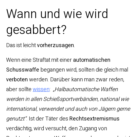
Wann und wie wird
gesabbert?
Das ist leicht
vorherzusagen
.
Wenn eine Straftat mit einer
automatischen
Schusswaffe
begangen wird, sollten die gleich mal
verboten
werden. Darüber kann man zwar reden,
aber sollte
wissen
:
„Halbautomatische Waffen
werden in allen Schießsportverbänden, national wie
international, verwendet und auch von Jägern gerne
genutzt“
. Ist der Täter des
Rechtsextremismus
verdächtig, wird versucht, den Zugang von