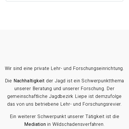
Wir sind eine private Lehr- und Forschungseinrichtung.
Die
Nachhaltigkeit
der Jagd ist ein Schwerpunktthema
unserer Beratung und unserer Forschung. Der
gemeinschaftliche Jagdbezirk Liepe ist demzufolge
das von uns betriebene Lehr- und Forschungsrevier.
Ein weiterer Schwerpunkt unserer Tätigkeit ist die
Mediation
in Wildschadensverfahren.