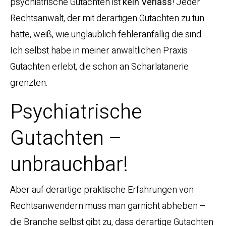
psychiatrische Gutachten ist
kein
Verlass
! Jeder
Rechtsanwalt, der mit derartigen Gutachten zu tun
hatte, weiß, wie unglaublich fehleranfällig die sind.
Ich selbst habe in meiner anwaltlichen Praxis
Gutachten erlebt, die schon an Scharlatanerie
grenzten.
Psychiatrische
Gutachten –
unbrauchbar!
Aber auf derartige praktische Erfahrungen von
Rechtsanwendern muss man garnicht abheben –
die Branche selbst gibt zu, dass derartige Gutachten