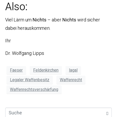
Also:
Viel Lärm um
Nichts
– aber
Nichts
wird sicher
dabei herauskommen.
Ihr
Dr. Wolfgang Lipps
Faeser
Feldenkirchen
lagal
Legaler Waffenbesitz
Waffenrecht
Waffenrechtsverschärfung