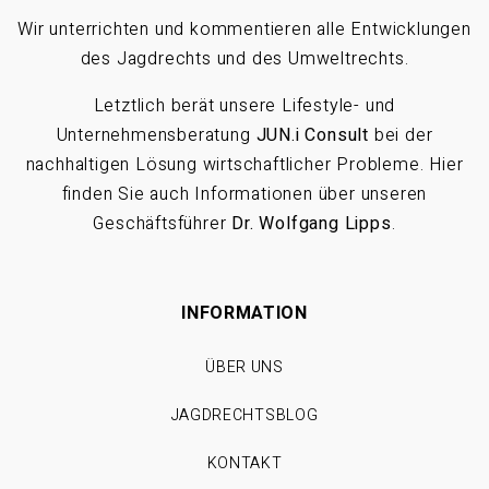
Wir unterrichten und kommentieren alle Entwicklungen
des Jagdrechts und des Umweltrechts.
Letztlich berät unsere Lifestyle- und
Unternehmensberatung
JUN.i Consult
bei der
nachhaltigen Lösung wirtschaftlicher Probleme. Hier
finden Sie auch Informationen über unseren
Geschäftsführer
Dr. Wolfgang Lipps
.
INFORMATION
ÜBER UNS
JAGDRECHTSBLOG
KONTAKT