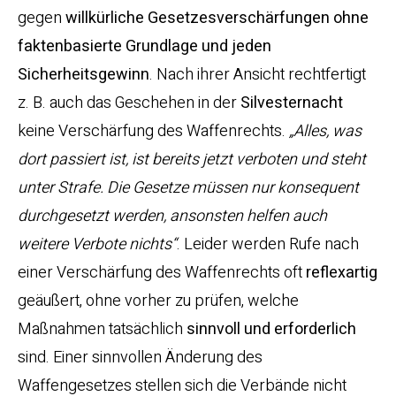
gegen
willkürliche Gesetzesverschärfungen ohne
faktenbasierte Grundlage und jeden
Sicherheitsgewinn
. Nach ihrer Ansicht rechtfertigt
z. B. auch das Geschehen in der
Silvesternacht
keine Verschärfung des Waffenrechts.
„Alles, was
dort passiert ist, ist bereits jetzt verboten und steht
unter Strafe. Die Gesetze müssen nur konsequent
durchgesetzt werden, ansonsten helfen auch
weitere Verbote nichts“
. Leider werden Rufe nach
einer Verschärfung des Waffenrechts oft
reflexartig
geäußert, ohne vorher zu prüfen, welche
Maßnahmen tatsächlich
sinnvoll und erforderlich
sind. Einer sinnvollen Änderung des
Waffengesetzes stellen sich die Verbände nicht