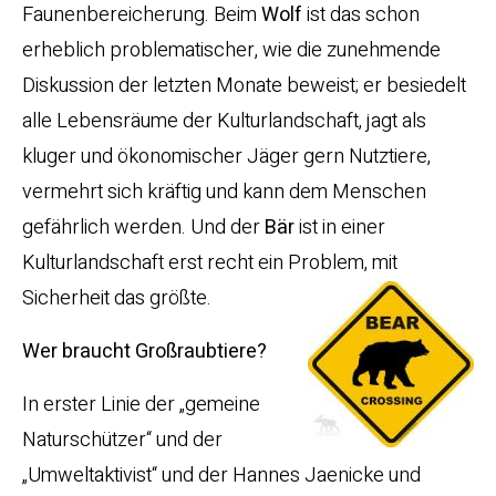
Faunenbereicherung. Beim
Wolf
ist das schon
erheblich problematischer, wie die zunehmende
Diskussion der letzten Monate beweist; er besiedelt
alle Lebensräume der Kulturlandschaft, jagt als
kluger und ökonomischer Jäger gern Nutztiere,
vermehrt sich kräftig und kann dem Menschen
gefährlich werden. Und der
Bär
ist in einer
Kulturlandschaft erst recht ein Problem, mit
Sicherheit das größte.
Wer braucht Großraubtiere?
In erster Linie der „gemeine
Naturschützer“ und der
„Umweltaktivist“ und der Hannes Jaenicke und