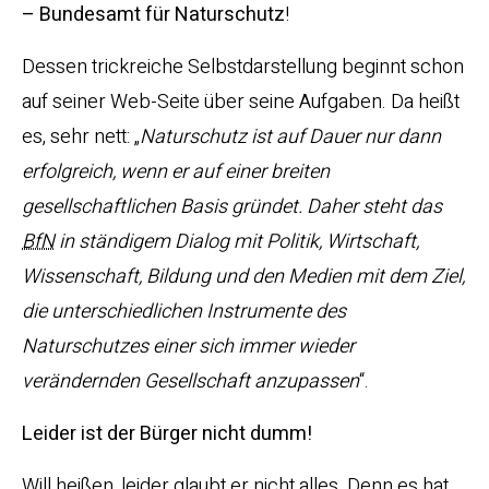
– Bundesamt für Naturschutz
!
Dessen trickreiche Selbstdarstellung beginnt schon
auf seiner Web-Seite über seine Aufgaben. Da heißt
es, sehr nett: „
Naturschutz ist auf Dauer nur dann
erfolgreich, wenn er auf einer breiten
gesellschaftlichen Basis gründet. Daher steht das
BfN
in ständigem Dialog mit Politik, Wirtschaft,
Wissenschaft, Bildung und den Medien mit dem Ziel,
die unterschiedlichen Instrumente des
Naturschutzes einer sich immer wieder
verändernden Gesellschaft anzupassen
“.
Leider ist der Bürger nicht dumm!
Will heißen, leider glaubt er nicht alles. Denn es hat