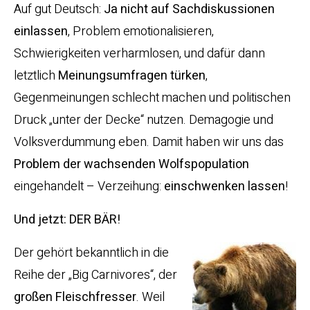
Auf gut Deutsch:
Ja nicht auf Sachdiskussionen
einlassen
, Problem emotionalisieren,
Schwierigkeiten verharmlosen, und dafür dann
letztlich
Meinungsumfragen türken
,
Gegenmeinungen schlecht machen und politischen
Druck „unter der Decke“ nutzen. Demagogie und
Volksverdummung eben. Damit haben wir uns das
Problem der wachsenden Wolfspopulation
eingehandelt – Verzeihung:
einschwenken lassen
!
Und jetzt: DER BÄR!
Der gehört bekanntlich in die
Reihe der „Big Carnivores“, der
großen Fleischfresser
. Weil