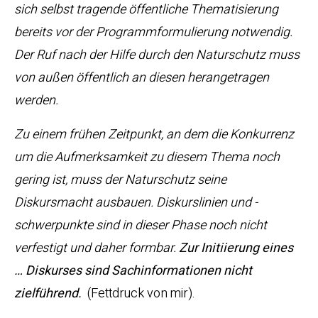
sich selbst tragende öffentliche Thematisierung
bereits vor der Programmformulierung notwendig.
Der Ruf nach der Hilfe durch den Naturschutz muss
von außen öffentlich an diesen herangetragen
werden.
Zu einem frühen Zeitpunkt, an dem die Konkurrenz
um die Aufmerksamkeit zu diesem Thema noch
gering ist, muss der Naturschutz seine
Diskursmacht ausbauen. Diskurslinien und -
schwerpunkte sind in dieser Phase noch nicht
verfestigt und daher formbar.
Zur Initiierung eines
… Diskurses sind Sachinformationen nicht
zielführend.
(Fettdruck von mir).