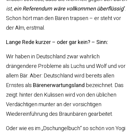
ist,
ein Referendum wäre vollkommen überflüssig
“.
Schon hört man den Bären trapsen – er steht vor
der Alm, erstmal.
Lange Rede kurzer – oder gar kein? – Sinn:
Wir haben in Deutschland zwar wahrlich
drängendere Probleme als Luchs und Wolf und vor
allem Bär. Aber: Deutschland wird bereits allen
Ernstes als
Bärenerwartungsland
bezeichnet. Das
zeigt: hinter den Kulissen wird von den üblichen
Verdächtigen munter an der vorsichtigen
Wiedereinführung des Braunbären gearbeitet.
Oder wie es im „Dschungelbuch“ so schön von Yogi