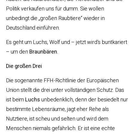
Politik verkaufen uns für dumm. Sie wollen
unbedingt die „großen Raubtiere“ wieder in
Deutschland einführen.
Es geht um Luchs, Wolf und – jetzt wird’s buntkariert
– um den
Braunbären
.
Die großen Drei
Die sogenannte FFH-Richtlinie der Europäischen
Union stellt die drei unter vollständigen Schutz. Das
ist beim
Luchs
unbedenklich, denn der besiedelt nur
bestimmte Lebensräume, jagt eher Rehe als
Nutztiere, ist scheu und selten und wird dem
Menschen niemals gefährlich. Er ist eine echte