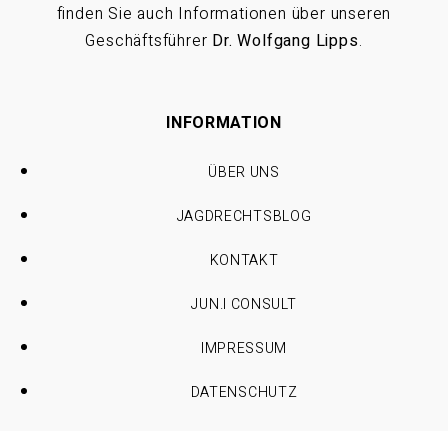
finden Sie auch Informationen über unseren
Geschäftsführer
Dr. Wolfgang Lipps
.
INFORMATION
ÜBER UNS
JAGDRECHTSBLOG
KONTAKT
JUN.I CONSULT
IMPRESSUM
DATENSCHUTZ