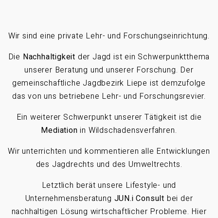
Wir sind eine private Lehr- und Forschungseinrichtung.
Die
Nachhaltigkeit
der Jagd ist ein Schwerpunktthema
unserer Beratung und unserer Forschung. Der
gemeinschaftliche Jagdbezirk Liepe ist demzufolge
das von uns betriebene Lehr- und Forschungsrevier.
Ein weiterer Schwerpunkt unserer Tätigkeit ist die
Mediation
in Wildschadensverfahren.
Wir unterrichten und kommentieren alle Entwicklungen
des Jagdrechts und des Umweltrechts.
Letztlich berät unsere Lifestyle- und
Unternehmensberatung
JUN.i Consult
bei der
nachhaltigen Lösung wirtschaftlicher Probleme. Hier