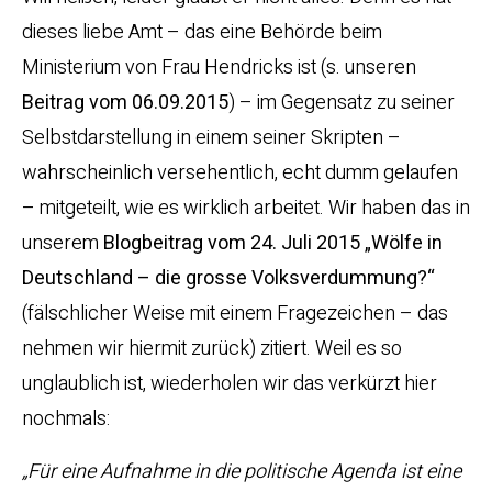
dieses liebe Amt – das eine Behörde beim
Ministerium von Frau Hendricks ist (s. unseren
Beitrag vom 06.09.2015
) – im Gegensatz zu seiner
Selbstdarstellung in einem seiner Skripten –
wahrscheinlich versehentlich, echt dumm gelaufen
– mitgeteilt, wie es wirklich arbeitet. Wir haben das in
unserem
Blogbeitrag vom 24. Juli 2015 „Wölfe in
Deutschland – die grosse Volksverdummung?“
(fälschlicher Weise mit einem Fragezeichen – das
nehmen wir hiermit zurück) zitiert. Weil es so
unglaublich ist, wiederholen wir das verkürzt hier
nochmals:
„Für eine Aufnahme in die politische Agenda ist eine