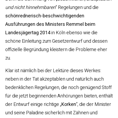
und nicht hinnehmbaren
“ Regelungen und die
schönrednerisch-beschwichtigenden
Ausführungen des Ministers Remmel beim
Landesjägertag 2014
in Köln ebenso wie die
schöne Einleitung zum Gesetzentwurf und dessen
offizielle Begründung kleistern die Probleme eher
zu.
Klar ist nämlich bei der Lektüre dieses Werkes:
neben in der Tat akzeptablen und natürlich auch
bedenklichen Regelungen, die noch genügend Stoff
für die jetzt beginnenden Anhörungen bieten, enthält
der Entwurf einige richtige „
Korken
“, die der Minister
und seine Paladine sicherlich mit Zähnen und