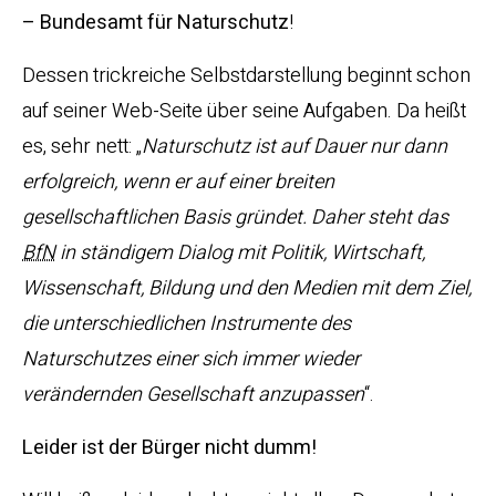
– Bundesamt für Naturschutz
!
Dessen trickreiche Selbstdarstellung beginnt schon
auf seiner Web-Seite über seine Aufgaben. Da heißt
es, sehr nett: „
Naturschutz ist auf Dauer nur dann
erfolgreich, wenn er auf einer breiten
gesellschaftlichen Basis gründet. Daher steht das
BfN
in ständigem Dialog mit Politik, Wirtschaft,
Wissenschaft, Bildung und den Medien mit dem Ziel,
die unterschiedlichen Instrumente des
Naturschutzes einer sich immer wieder
verändernden Gesellschaft anzupassen
“.
Leider ist der Bürger nicht dumm!