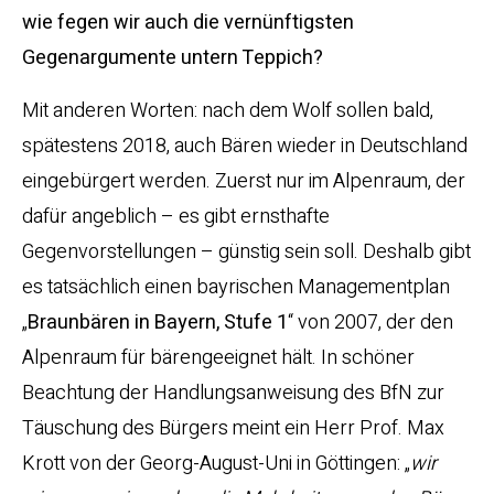
wie fegen wir auch die vernünftigsten
Gegenargumente untern Teppich?
Mit anderen Worten: nach dem Wolf sollen bald,
spätestens 2018, auch Bären wieder in Deutschland
eingebürgert werden. Zuerst nur im Alpenraum, der
dafür angeblich – es gibt ernsthafte
Gegenvorstellungen – günstig sein soll. Deshalb gibt
es tatsächlich einen bayrischen Managementplan
„
Braunbären in Bayern, Stufe 1
“ von 2007, der den
Alpenraum für bärengeeignet hält. In schöner
Beachtung der Handlungsanweisung des BfN zur
Täuschung des Bürgers meint ein Herr Prof. Max
Krott von der Georg-August-Uni in Göttingen: „
wir