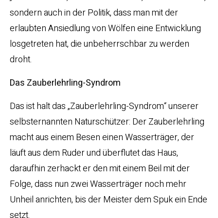
sondern auch in der Politik, dass man mit der
erlaubten Ansiedlung von Wölfen eine Entwicklung
losgetreten hat, die unbeherrschbar zu werden
droht.
Das Zauberlehrling-Syndrom
Das ist halt das „Zauberlehrling-Syndrom“ unserer
selbsternannten Naturschützer: Der Zauberlehrling
macht aus einem Besen einen Wasserträger, der
läuft aus dem Ruder und überflutet das Haus,
daraufhin zerhackt er den mit einem Beil mit der
Folge, dass nun zwei Wasserträger noch mehr
Unheil anrichten, bis der Meister dem Spuk ein Ende
setzt.