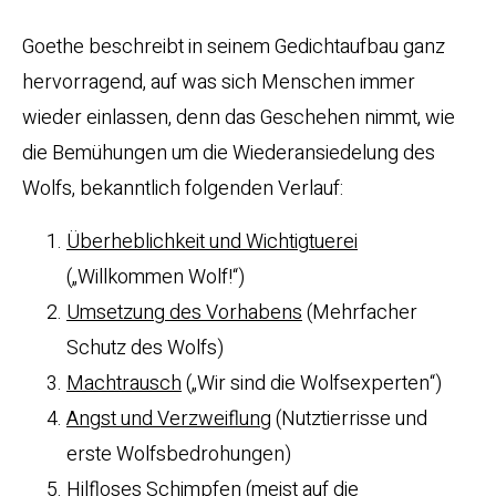
Goethe beschreibt in seinem Gedichtaufbau ganz
hervorragend, auf was sich Menschen immer
wieder einlassen, denn das Geschehen nimmt, wie
die Bemühungen um die Wiederansiedelung des
Wolfs, bekanntlich folgenden Verlauf:
Überheblichkeit und Wichtigtuerei
(„Willkommen Wolf!“)
Umsetzung des Vorhabens
(Mehrfacher
Schutz des Wolfs)
Machtrausch
(„Wir sind die Wolfsexperten“)
Angst und Verzweiflung
(Nutztierrisse und
erste Wolfsbedrohungen)
Hilfloses Schimpfen
(meist auf die