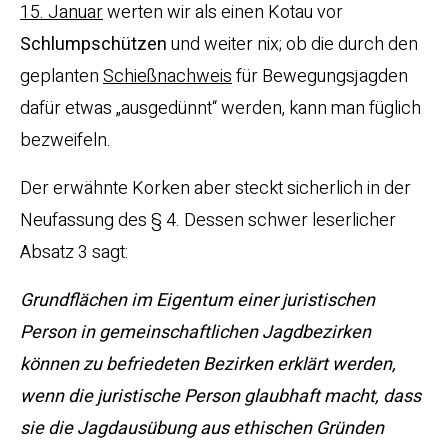
15. Januar
werten wir als einen Kotau vor
Schlumpschützen
und weiter nix; ob die durch den
geplanten
Schießnachweis
für Bewegungsjagden
dafür etwas „ausgedünnt“ werden, kann man füglich
bezweifeln.
Der erwähnte Korken aber steckt sicherlich in der
Neufassung des § 4. Dessen schwer leserlicher
Absatz 3 sagt:
Grundflächen im Eigentum einer juristischen
Person in gemeinschaftlichen Jagdbezirken
können zu befriedeten Bezirken erklärt werden,
wenn die juristische Person glaubhaft macht, dass
sie die Jagdausübung aus ethischen Gründen