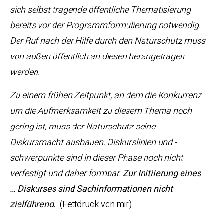
sich selbst tragende öffentliche Thematisierung
bereits vor der Programmformulierung notwendig.
Der Ruf nach der Hilfe durch den Naturschutz muss
von außen öffentlich an diesen herangetragen
werden.
Zu einem frühen Zeitpunkt, an dem die Konkurrenz
um die Aufmerksamkeit zu diesem Thema noch
gering ist, muss der Naturschutz seine
Diskursmacht ausbauen. Diskurslinien und -
schwerpunkte sind in dieser Phase noch nicht
verfestigt und daher formbar.
Zur Initiierung eines
… Diskurses sind Sachinformationen nicht
zielführend.
(Fettdruck von mir).