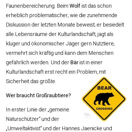
Faunenbereicherung. Beim
Wolf
ist das schon
erheblich problematischer, wie die zunehmende
Diskussion der letzten Monate beweist; er besiedelt
alle Lebensräume der Kulturlandschaft, jagt als
kluger und ökonomischer Jäger gern Nutztiere,
vermehrt sich kräftig und kann dem Menschen
gefährlich werden. Und der
Bär
ist in einer
Kulturlandschaft erst recht ein Problem, mit
Sicherheit das größte.
Wer braucht Großraubtiere?
In erster Linie der „gemeine
Naturschützer“ und der
„Umweltaktivist“ und der Hannes Jaenicke und