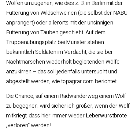
Wölfen umzugehen, wie dies z. B. in Berlin mit der
Fütterung von Wildschweinen (die selbst der NABU
anprangert) oder allerorts mit der unsinnigen
Fütterung von Tauben geschieht. Auf dem
Truppenübungsplatz bei Munster stehen
bekanntlich Soldaten im Verdacht, die sie bei
Nachtmärschen wiederholt begleitenden Wölfe
anzukirren – das soll jedenfalls untersucht und
abgestellt werden, wie topagrar.com berichtet.
Die Chance, auf einem Radwanderweg einem Wolf
zu begegnen, wird sicherlich größer, wenn der Wolf
mitkriegt, dass hier immer wieder
Leberwurstbrote
„verloren“ werden!