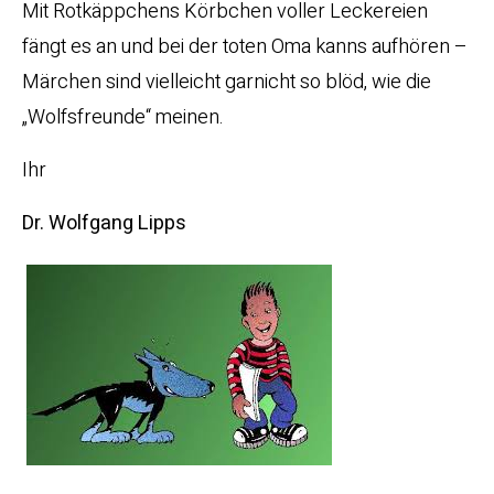
Mit Rotkäppchens Körbchen voller Leckereien
fängt es an und bei der toten Oma kanns aufhören –
Märchen sind vielleicht garnicht so blöd, wie die
„Wolfsfreunde“ meinen.
Ihr
Dr. Wolfgang Lipps