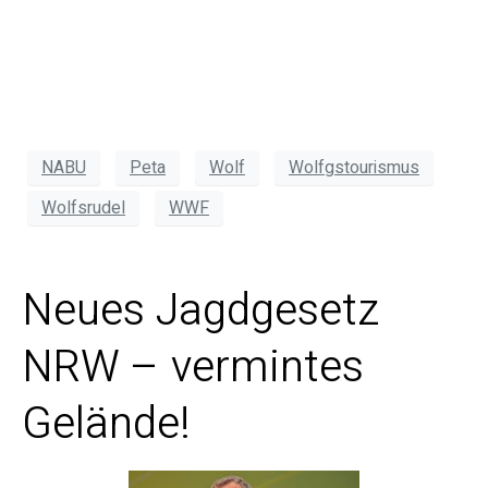
NABU
Peta
Wolf
Wolfgstourismus
Wolfsrudel
WWF
Neues Jagdgesetz
NRW – vermintes
Gelände!