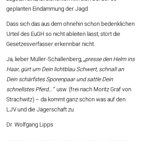
geplanten Eindämmung der Jagd.
Dass sich das aus dem ohnehin schon bedenklichen
Urteil des EuGH so nicht ableiten lässt, stört die
Gesetzesverfasser erkennbar nicht.
Ja, lieber Müller-Schallenberg, „
presse den Helm ins
Haar, gürt um Dein lichtblau Schwert, schnall an
Dein schärfstes Sporenpaar und sattle Dein
schnellstes Pferd…“
usw. (frei nach Moritz Graf von
Strachwitz) – da kommt ganz schön was auf den
LJV und die Jägerschaft zu.
Dr. Wolfgang Lipps