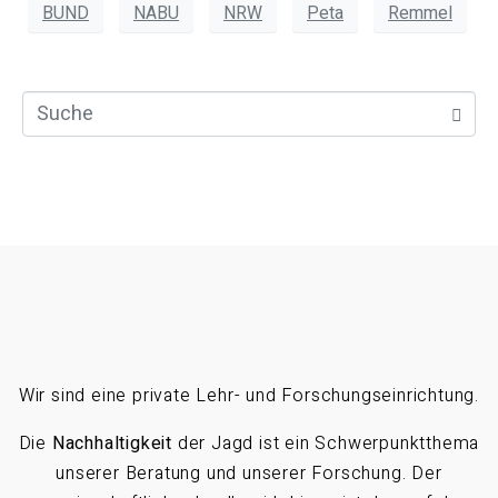
BUND
NABU
NRW
Peta
Remmel
Wir sind eine private Lehr- und Forschungseinrichtung.
Die
Nachhaltigkeit
der Jagd ist ein Schwerpunktthema
unserer Beratung und unserer Forschung. Der