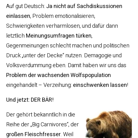
Auf gut Deutsch:
Ja nicht auf Sachdiskussionen
einlassen
, Problem emotionalisieren,
Schwierigkeiten verharmlosen, und dafür dann
letztlich
Meinungsumfragen türken
,
Gegenmeinungen schlecht machen und politischen
Druck „unter der Decke“ nutzen. Demagogie und
Volksverdummung eben. Damit haben wir uns das
Problem der wachsenden Wolfspopulation
eingehandelt – Verzeihung:
einschwenken lassen
!
Und jetzt: DER BÄR!
Der gehört bekanntlich in die
Reihe der „Big Carnivores“, der
großen Fleischfresser
. Weil