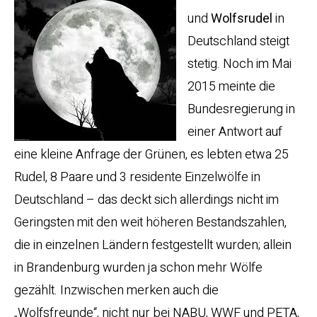
und
Wolfsrudel
in
Deutschland steigt
stetig. Noch im Mai
2015 meinte die
Bundesregierung in
einer Antwort auf
eine kleine Anfrage der Grünen, es lebten etwa 25
Rudel, 8 Paare und 3 residente Einzelwölfe in
Deutschland – das deckt sich allerdings nicht im
Geringsten mit den weit höheren Bestandszahlen,
die in einzelnen Ländern festgestellt wurden; allein
in Brandenburg wurden ja schon mehr Wölfe
gezählt. Inzwischen merken auch die
„Wolfsfreunde“, nicht nur bei NABU, WWF und PETA,