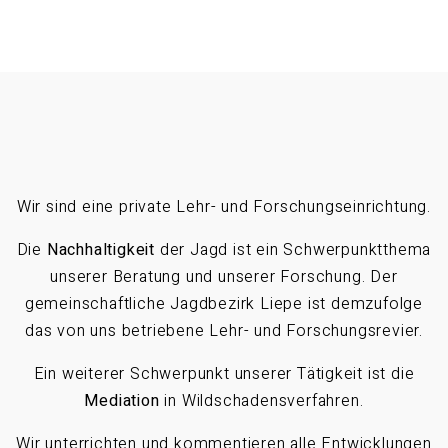
Wir sind eine private Lehr- und Forschungseinrichtung.
Die
Nachhaltigkeit
der Jagd ist ein Schwerpunktthema
unserer Beratung und unserer Forschung. Der
gemeinschaftliche Jagdbezirk Liepe ist demzufolge
das von uns betriebene Lehr- und Forschungsrevier.
Ein weiterer Schwerpunkt unserer Tätigkeit ist die
Mediation
in Wildschadensverfahren.
Wir unterrichten und kommentieren alle Entwicklungen