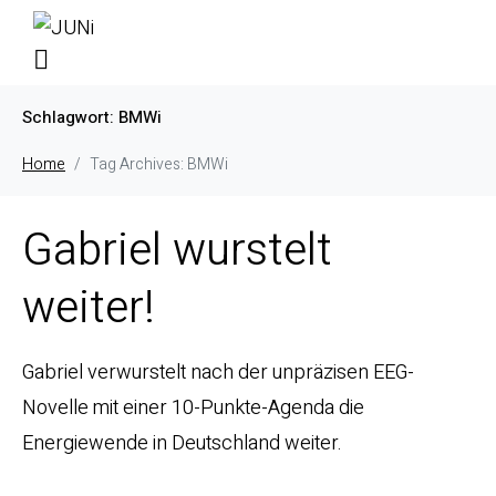
Schlagwort:
BMWi
Home
Tag Archives: BMWi
Gabriel wurstelt
weiter!
Gabriel verwurstelt nach der unpräzisen EEG-
Novelle mit einer 10-Punkte-Agenda die
Energiewende in Deutschland weiter.