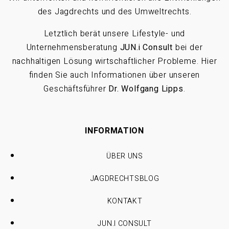
des Jagdrechts und des Umweltrechts.
Letztlich berät unsere Lifestyle- und
Unternehmensberatung
JUN.i Consult
bei der
nachhaltigen Lösung wirtschaftlicher Probleme. Hier
finden Sie auch Informationen über unseren
Geschäftsführer
Dr. Wolfgang Lipps
.
INFORMATION
ÜBER UNS
JAGDRECHTSBLOG
KONTAKT
JUN.I CONSULT