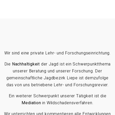
Wir sind eine private Lehr- und Forschungseinrichtung.
Die
Nachhaltigkeit
der Jagd ist ein Schwerpunktthema
unserer Beratung und unserer Forschung. Der
gemeinschaftliche Jagdbezirk Liepe ist demzufolge
das von uns betriebene Lehr- und Forschungsrevier.
Ein weiterer Schwerpunkt unserer Tätigkeit ist die
Mediation
in Wildschadensverfahren.
Wir unterrichten und kommentieren alle Entwicklungen