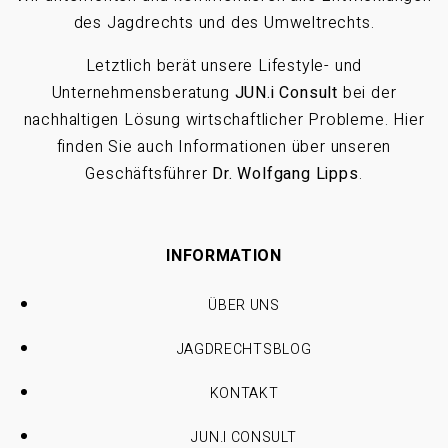
des Jagdrechts und des Umweltrechts.
Letztlich berät unsere Lifestyle- und
Unternehmensberatung
JUN.i Consult
bei der
nachhaltigen Lösung wirtschaftlicher Probleme. Hier
finden Sie auch Informationen über unseren
Geschäftsführer
Dr. Wolfgang Lipps
.
INFORMATION
ÜBER UNS
JAGDRECHTSBLOG
KONTAKT
JUN.I CONSULT