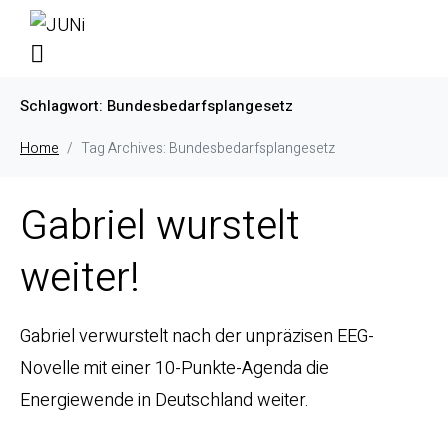
Schlagwort:
Bundesbedarfsplangesetz
Home
Tag Archives: Bundesbedarfsplangesetz
Gabriel wurstelt
weiter!
Gabriel verwurstelt nach der unpräzisen EEG-
Novelle mit einer 10-Punkte-Agenda die
Energiewende in Deutschland weiter.