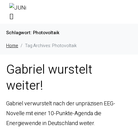
Schlagwort:
Photovoltaik
Home
Tag Archives: Photovoltaik
Gabriel wurstelt
weiter!
Gabriel verwurstelt nach der unpräzisen EEG-
Novelle mit einer 10-Punkte-Agenda die
Energiewende in Deutschland weiter.