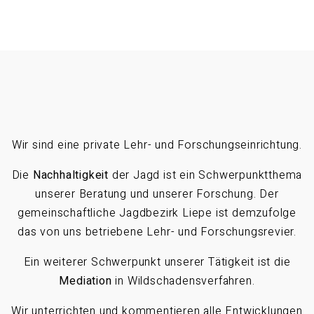
Wir sind eine private Lehr- und Forschungseinrichtung.
Die
Nachhaltigkeit
der Jagd ist ein Schwerpunktthema
unserer Beratung und unserer Forschung. Der
gemeinschaftliche Jagdbezirk Liepe ist demzufolge
das von uns betriebene Lehr- und Forschungsrevier.
Ein weiterer Schwerpunkt unserer Tätigkeit ist die
Mediation
in Wildschadensverfahren.
Wir unterrichten und kommentieren alle Entwicklungen