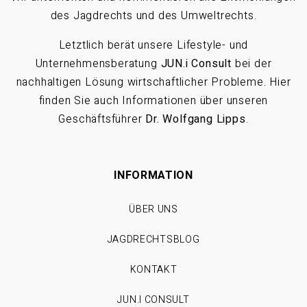
des Jagdrechts und des Umweltrechts.
Letztlich berät unsere Lifestyle- und
Unternehmensberatung
JUN.i Consult
bei der
nachhaltigen Lösung wirtschaftlicher Probleme. Hier
finden Sie auch Informationen über unseren
Geschäftsführer
Dr. Wolfgang Lipps
.
INFORMATION
ÜBER UNS
JAGDRECHTSBLOG
KONTAKT
JUN.I CONSULT