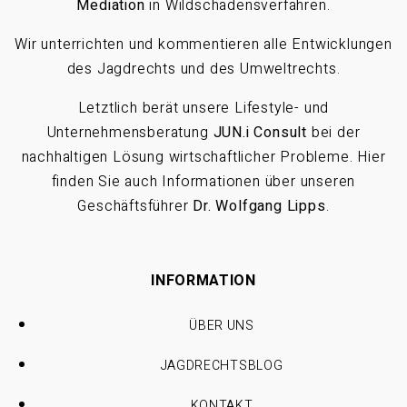
Mediation
in Wildschadensverfahren.
Wir unterrichten und kommentieren alle Entwicklungen
des Jagdrechts und des Umweltrechts.
Letztlich berät unsere Lifestyle- und
Unternehmensberatung
JUN.i Consult
bei der
nachhaltigen Lösung wirtschaftlicher Probleme. Hier
finden Sie auch Informationen über unseren
Geschäftsführer
Dr. Wolfgang Lipps
.
INFORMATION
ÜBER UNS
JAGDRECHTSBLOG
KONTAKT