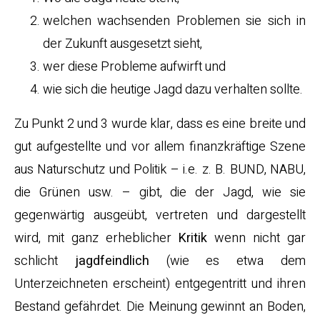
welchen wachsenden Problemen sie sich in
der Zukunft ausgesetzt sieht,
wer diese Probleme aufwirft und
wie sich die heutige Jagd dazu verhalten sollte.
Zu Punkt 2 und 3 wurde klar, dass es eine breite und
gut aufgestellte und vor allem finanzkräftige Szene
aus Naturschutz und Politik – i.e. z. B. BUND, NABU,
die Grünen usw. – gibt, die der Jagd, wie sie
gegenwärtig ausgeübt, vertreten und dargestellt
wird, mit ganz erheblicher
Kritik
wenn nicht gar
schlicht
jagdfeindlich
(wie es etwa dem
Unterzeichneten erscheint) entgegentritt und ihren
Bestand gefährdet. Die Meinung gewinnt an Boden,