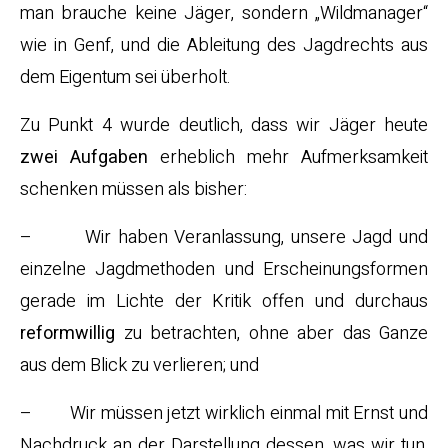
man brauche keine Jäger, sondern „Wildmanager“
wie in Genf, und die Ableitung des Jagdrechts aus
dem Eigentum sei überholt.
Zu Punkt 4 wurde deutlich, dass wir Jäger heute
zwei Aufgaben
erheblich mehr Aufmerksamkeit
schenken müssen als bisher:
– Wir haben Veranlassung, unsere Jagd und
einzelne Jagdmethoden und Erscheinungsformen
gerade im Lichte der Kritik offen und durchaus
reformwillig
zu betrachten, ohne aber das Ganze
aus dem Blick zu verlieren; und
– Wir müssen jetzt wirklich einmal mit Ernst und
Nachdruck an der Darstellung dessen, was wir tun,