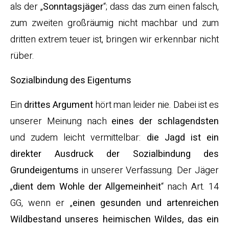
als der „
Sonntagsjäger
“; dass das zum einen falsch,
zum zweiten großräumig nicht machbar und zum
dritten extrem teuer ist, bringen wir erkennbar nicht
rüber.
Sozialbindung des Eigentums
Ein
drittes Argument
hört man leider nie. Dabei ist es
unserer Meinung nach
eines der schlagendsten
und zudem leicht vermittelbar:
die Jagd ist ein
direkter Ausdruck der Sozialbindung des
Grundeigentums
in unserer Verfassung. Der Jäger
„
dient dem Wohle der Allgemeinheit
“ nach Art. 14
GG, wenn er „
einen gesunden und artenreichen
Wildbestand unseres heimischen Wildes, das ein