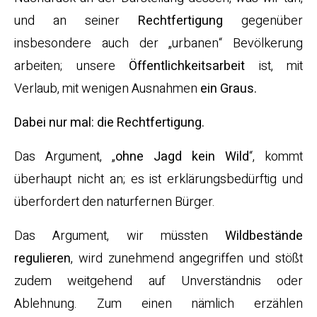
und an seiner
Rechtfertigung
gegenüber
insbesondere auch der „urbanen“ Bevölkerung
arbeiten; unsere
Öffentlichkeitsarbeit
ist, mit
Verlaub, mit wenigen Ausnahmen
ein Graus.
Dabei nur mal: die Rechtfertigung.
Das Argument, „
ohne Jagd kein Wild
“, kommt
überhaupt nicht an; es ist erklärungsbedürftig und
überfordert den naturfernen Bürger.
Das Argument, wir müssten
Wildbestände
regulieren
, wird zunehmend angegriffen und stößt
zudem weitgehend auf Unverständnis oder
Ablehnung. Zum einen nämlich erzählen