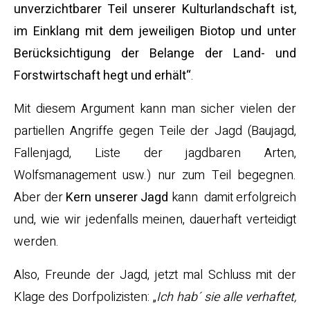
unverzichtbarer Teil unserer Kulturlandschaft ist,
im Einklang mit dem jeweiligen Biotop und unter
Berücksichtigung der Belange der Land- und
Forstwirtschaft hegt und erhält“
.
Mit diesem Argument kann man sicher vielen der
partiellen Angriffe gegen Teile der Jagd (Baujagd,
Fallenjagd, Liste der jagdbaren Arten,
Wolfsmanagement usw.) nur zum Teil begegnen.
Aber der
Kern unserer Jagd
kann damit erfolgreich
und, wie wir jedenfalls meinen, dauerhaft verteidigt
werden.
Also, Freunde der Jagd, jetzt mal Schluss mit der
Klage des Dorfpolizisten: „
Ich hab´ sie alle verhaftet,