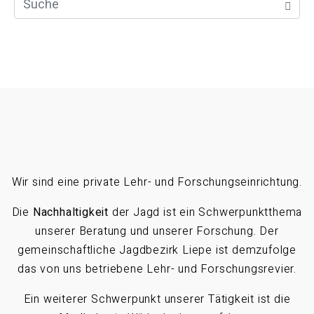
Wir sind eine private Lehr- und Forschungseinrichtung.
Die
Nachhaltigkeit
der Jagd ist ein Schwerpunktthema
unserer Beratung und unserer Forschung. Der
gemeinschaftliche Jagdbezirk Liepe ist demzufolge
das von uns betriebene Lehr- und Forschungsrevier.
Ein weiterer Schwerpunkt unserer Tätigkeit ist die