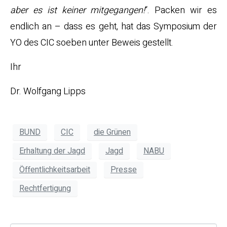
aber es ist keiner mitgegangen!
“. Packen wir es
endlich an – dass es geht, hat das Symposium der
YO des CIC soeben unter Beweis gestellt.
Ihr
Dr. Wolfgang Lipps
BUND
CIC
die Grünen
Erhaltung der Jagd
Jagd
NABU
Öffentlichkeitsarbeit
Presse
Rechtfertigung