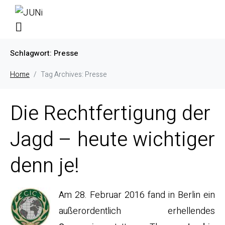
Schlagwort:
Presse
Home
Tag Archives: Presse
Die Rechtfertigung der
Jagd – heute wichtiger
denn je!
Am 28. Februar 2016 fand in Berlin ein
außerordentlich erhellendes