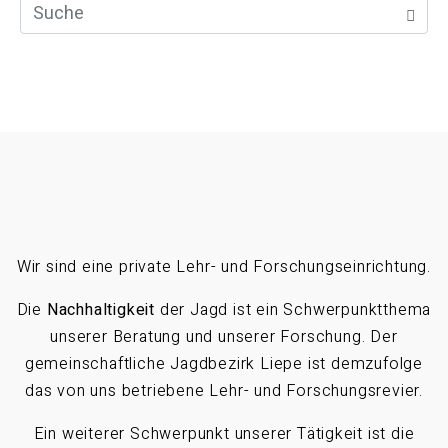
Wir sind eine private Lehr- und Forschungseinrichtung.
Die
Nachhaltigkeit
der Jagd ist ein Schwerpunktthema
unserer Beratung und unserer Forschung. Der
gemeinschaftliche Jagdbezirk Liepe ist demzufolge
das von uns betriebene Lehr- und Forschungsrevier.
Ein weiterer Schwerpunkt unserer Tätigkeit ist die