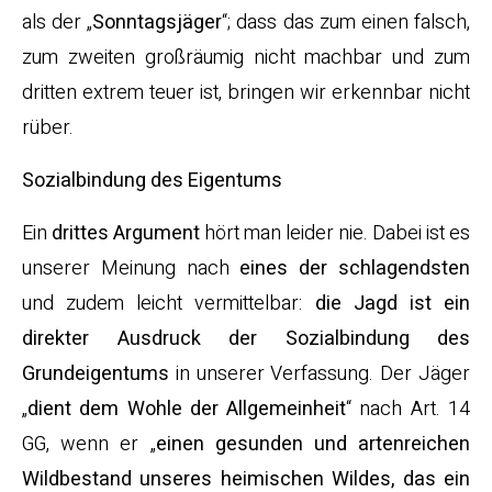
als der „
Sonntagsjäger
“; dass das zum einen falsch,
zum zweiten großräumig nicht machbar und zum
dritten extrem teuer ist, bringen wir erkennbar nicht
rüber.
Sozialbindung des Eigentums
Ein
drittes Argument
hört man leider nie. Dabei ist es
unserer Meinung nach
eines der schlagendsten
und zudem leicht vermittelbar:
die Jagd ist ein
direkter Ausdruck der Sozialbindung des
Grundeigentums
in unserer Verfassung. Der Jäger
„
dient dem Wohle der Allgemeinheit
“ nach Art. 14
GG, wenn er „
einen gesunden und artenreichen
Wildbestand unseres heimischen Wildes, das ein