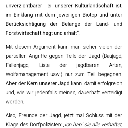
unverzichtbarer Teil unserer Kulturlandschaft ist,
im Einklang mit dem jeweiligen Biotop und unter
Berücksichtigung der Belange der Land- und
Forstwirtschaft hegt und erhält“
.
Mit diesem Argument kann man sicher vielen der
partiellen Angriffe gegen Teile der Jagd (Baujagd,
Fallenjagd, Liste der jagdbaren Arten,
Wolfsmanagement usw.) nur zum Teil begegnen.
Aber der
Kern unserer Jagd
kann damit erfolgreich
und, wie wir jedenfalls meinen, dauerhaft verteidigt
werden.
Also, Freunde der Jagd, jetzt mal Schluss mit der
Klage des Dorfpolizisten: „
Ich hab´ sie alle verhaftet,