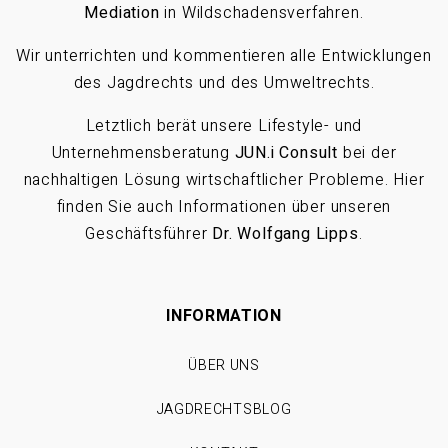
Mediation
in Wildschadensverfahren.
Wir unterrichten und kommentieren alle Entwicklungen
des Jagdrechts und des Umweltrechts.
Letztlich berät unsere Lifestyle- und
Unternehmensberatung
JUN.i Consult
bei der
nachhaltigen Lösung wirtschaftlicher Probleme. Hier
finden Sie auch Informationen über unseren
Geschäftsführer
Dr. Wolfgang Lipps
.
INFORMATION
ÜBER UNS
JAGDRECHTSBLOG