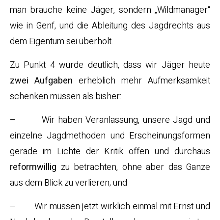
man brauche keine Jäger, sondern „Wildmanager“
wie in Genf, und die Ableitung des Jagdrechts aus
dem Eigentum sei überholt.
Zu Punkt 4 wurde deutlich, dass wir Jäger heute
zwei Aufgaben
erheblich mehr Aufmerksamkeit
schenken müssen als bisher:
– Wir haben Veranlassung, unsere Jagd und
einzelne Jagdmethoden und Erscheinungsformen
gerade im Lichte der Kritik offen und durchaus
reformwillig
zu betrachten, ohne aber das Ganze
aus dem Blick zu verlieren; und
– Wir müssen jetzt wirklich einmal mit Ernst und