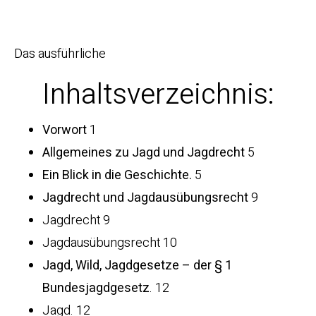
Das ausführliche
Inhaltsverzeichnis
:
Vorwort
1
Allgemeines zu Jagd und Jagdrecht
5
Ein Blick in die Geschichte.
5
Jagdrecht und Jagdausübungsrecht
9
Jagdrecht 9
Jagdausübungsrecht 10
Jagd, Wild, Jagdgesetze – der § 1
Bundesjagdgesetz
. 12
Jagd. 12