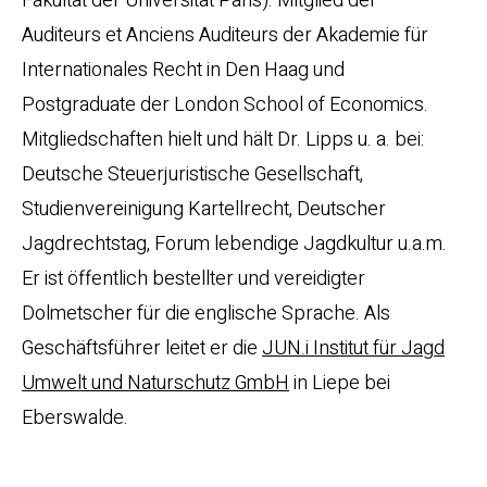
Fakultät der Universität Paris). Mitglied der
Auditeurs et Anciens Auditeurs der Akademie für
Internationales Recht in Den Haag und
Postgraduate der London School of Economics.
Mitgliedschaften hielt und hält Dr. Lipps u. a. bei:
Deutsche Steuerjuristische Gesellschaft,
Studienvereinigung Kartellrecht, Deutscher
Jagdrechtstag, Forum lebendige Jagdkultur u.a.m.
Er ist öffentlich bestellter und vereidigter
Dolmetscher für die englische Sprache. Als
Geschäftsführer leitet er die
JUN.i Institut für Jagd
Umwelt und Naturschutz GmbH
in Liepe bei
Eberswalde.