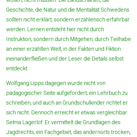
wollen, nicht müssen. Die Landschaften, die
Geschichte, die Natur und die Mentalität Schwedens
sollten nicht erklärt, sondern erzählerisch erfahrbar
werden. Lernen entsteht hier nicht durch
Instruktion, sondern durch Mitgehen, durch Teilhabe
an einer erzählten Welt, in der Fakten und Fiktion
ineinanderfließen und der Leser die Details selbst
entdeckt.
Wolfgang Lipps dagegen wurde nicht von
pädagogischer Seite aufgefordert, ein Lehrbuch zu
schreiben, und auch an Grundschulkinder richtet er
sich nicht. Dennoch erreicht er etwas vergleichbar
Selma Lagerlöf: Er vermittelt die Grundlagen des
Jagdrechts, ein Fachgebiet, das andernorts trocken,