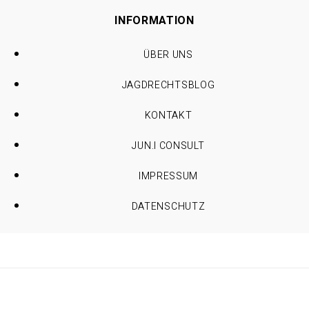
INFORMATION
ÜBER UNS
JAGDRECHTSBLOG
KONTAKT
JUN.I CONSULT
IMPRESSUM
DATENSCHUTZ