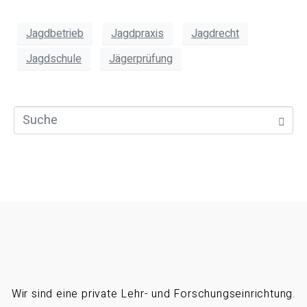
Jagdbetrieb
Jagdpraxis
Jagdrecht
Jagdschule
Jägerprüfung
Wir sind eine private Lehr- und Forschungseinrichtung.