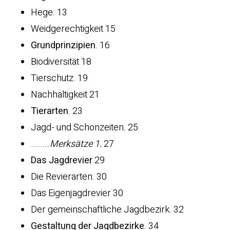
Hege. 13
Weidgerechtigkeit 15
Grundprinzipien
. 16
Biodiversität 18
Tierschutz. 19
Nachhaltigkeit 21
Tierarten
. 23
Jagd- und Schonzeiten. 25
……….
Merksätze
1.
27
Das Jagdrevier
29
Die Revierarten. 30
Das Eigenjagdrevier 30
Der gemeinschaftliche Jagdbezirk. 32
Gestaltung der Jagdbezirke
. 34