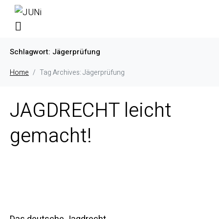
Schlagwort:
Jägerprüfung
Home
Tag Archives: Jägerprüfung
JAGDRECHT leicht
gemacht!