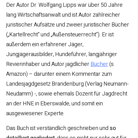
Der Autor Dr. Wolfgang Lipps war über 50 Jahre
lang Wirtschaftsanwalt und ist Autor zahlreicher
juristischer Aufsätze und zweier juristischer Bücher
(„Kartellrecht“ und „Außensteuerrecht“). Er ist
außerdem ein erfahrener Jäger,
Jungjägerausbilder, Hundeführer, langjähriger
Revierinhaber und Autor jagdlicher
Bücher
(s.
Amazon) – darunter einem Kommentar zum
Landesjagdgesetz Brandenburg (Verlag Neumann-
Neudamm) -, sowie ehemals Dozent für Jagdrecht
an der HNE in Eberswalde, und somit ein
ausgewiesener Experte.
Das Buch ist verständlich geschrieben und
so