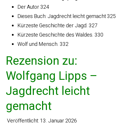
Der Autor 324
Dieses Buch: Jagdrecht leicht gemacht 325
Kürzeste Geschichte der Jagd. 327
Kürzeste Geschichte des Waldes. 330
Wolf und Mensch. 332
Rezension zu:
Wolfgang Lipps –
Jagdrecht leicht
gemacht
Veröffentlicht: 13. Januar 2026