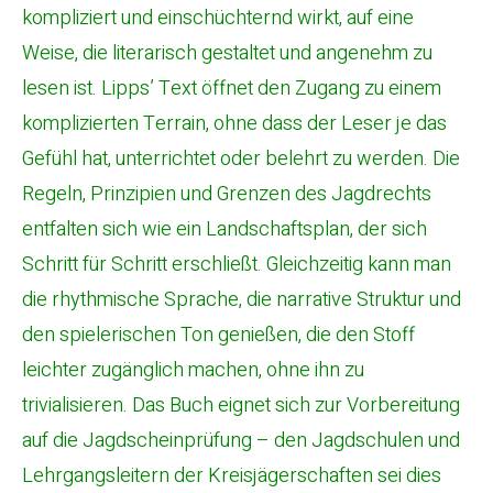
kompliziert und einschüchternd wirkt, auf eine
Weise, die literarisch gestaltet und angenehm zu
lesen ist. Lipps’ Text öffnet den Zugang zu einem
komplizierten Terrain, ohne dass der Leser je das
Gefühl hat, unterrichtet oder belehrt zu werden. Die
Regeln, Prinzipien und Grenzen des Jagdrechts
entfalten sich wie ein Landschaftsplan, der sich
Schritt für Schritt erschließt. Gleichzeitig kann man
die rhythmische Sprache, die narrative Struktur und
den spielerischen Ton genießen, die den Stoff
leichter zugänglich machen, ohne ihn zu
trivialisieren. Das Buch eignet sich zur Vorbereitung
auf die Jagdscheinprüfung – den Jagdschulen und
Lehrgangsleitern der Kreisjägerschaften sei dies