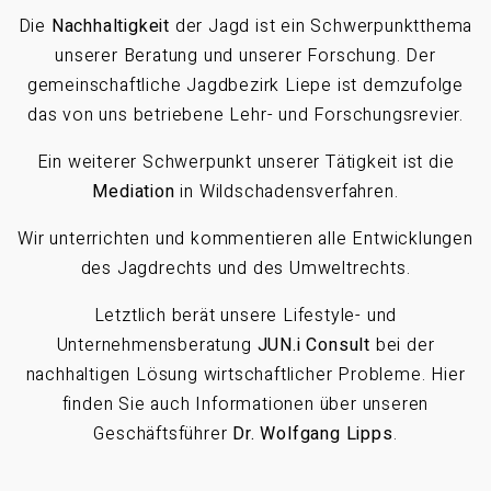
Die
Nachhaltigkeit
der Jagd ist ein Schwerpunktthema
unserer Beratung und unserer Forschung. Der
gemeinschaftliche Jagdbezirk Liepe ist demzufolge
das von uns betriebene Lehr- und Forschungsrevier.
Ein weiterer Schwerpunkt unserer Tätigkeit ist die
Mediation
in Wildschadensverfahren.
Wir unterrichten und kommentieren alle Entwicklungen
des Jagdrechts und des Umweltrechts.
Letztlich berät unsere Lifestyle- und
Unternehmensberatung
JUN.i Consult
bei der
nachhaltigen Lösung wirtschaftlicher Probleme. Hier
finden Sie auch Informationen über unseren
Geschäftsführer
Dr. Wolfgang Lipps
.