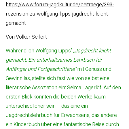
https://www.forum-jagdkultur.de/beitraege/393-
rezension-zu-wolfgang-lipps-jagdrecht-leicht-
gemacht
Von Volker Seifert
Während ich Wolfgang Lipps’
„Jagdrecht leicht
gemacht: Ein unterhaltsames Lehrbuch für
Anfänger und Fortgeschrittene“
mit Genuss und
Gewinn las, stellte sich fast wie von selbst eine
literarische Assoziation ein: Selma Lagerlöf. Auf den
ersten Blick könnten die beiden Werke kaum
unterschiedlicher sein – das eine ein
Jagdrechtslehrbuch für Erwachsene, das andere
ein Kinderbuch über eine fantastische Reise durch