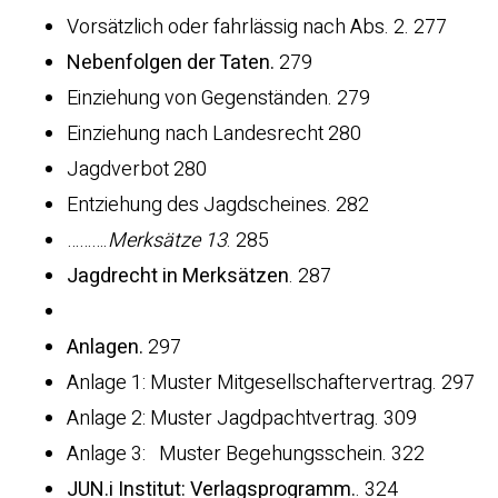
Vorsätzlich oder fahrlässig nach Abs. 2. 277
Nebenfolgen der Taten.
279
Einziehung von Gegenständen. 279
Einziehung nach Landesrecht 280
Jagdverbot 280
Entziehung des Jagdscheines. 282
……….
Merksätze 13
. 285
Jagdrecht in Merksätzen
. 287
Anlagen.
297
Anlage 1: Muster Mitgesellschaftervertrag. 297
Anlage 2: Muster Jagdpachtvertrag. 309
Anlage 3: Muster Begehungsschein. 322
JUN.i Institut: Verlagsprogramm.
. 324