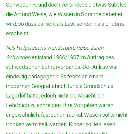
Schweden –, und doch verbindet sie etwas Subtiles:
die Art und Weise, wie Wissen in Sprache gebettet
wird, so dass es nicht als Last, sondern als Erlebnis
erscheint.
Nils Holgerssons wunderbare Reise durch
Schweden
entstand 1906/1907 im Auftrag des
schwedischen Lehrerverbands. Der Anlass war
eindeutig pädagogisch: Es fehlte an einem
modernen Geografiebuch für die Grundschule.
Lagerlöf hatte jedoch nicht die Absicht, ein
Lehrbuch zu schreiben. Ihre Vorgaben waren
ungewöhnlich, fast schon radikal: Wissen sollte nicht
trocken vermittelt werden; Kinder sollten lesen