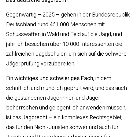
Das deutsche Jagdrecht
Gegenwärtig – 2025 – gehen in der Bundesrepublik
Deutschland rund 461.000 Menschen mit
Schusswaffen in Wald und Feld auf die Jagd, und
jährlich besuchen über 10.000 Interessenten die
zahlreichen Jagdschulen, um sich auf die schwere
Jägerprüfung vorzubereiten.
Ein
wichtiges und schwieriges Fach
, in dem
schriftlich und mündlich geprüft wird, und das auch
die gestandenen Jägerinnen und Jäger
beherrschen und gelegentlich anwenden müssen,
ist das
Jagdrecht
– ein komplexes Rechtsgebiet,
das für den Nicht-Juristen schwer und auch für