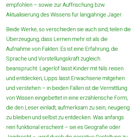
empfohlen – sowie zur Auffrischung bzw.
Aktualisierung des Wissens für langjährige Jäger.
Beide Werke, so verschieden sie auch sind, teilen die
Überzeugung, dass Lernen mehr ist als die
Aufnahme von Fakten: Es ist eine Erfahrung, die
Sprache und Vorstellungskraft zugleich
beansprucht. Lagerlöf lässt Kinder mit Nils reisen
und entdecken, Lipps lässt Erwachsene mitgehen
und verstehen – in beiden Fällen ist die Vermittlung
von Wissen eingebettet in eine erzählerische Form,
die den Leser einlädt, aufmerksam zu sein, neugierig
zu bleiben und selbst zu entdecken. Was anfangs
rein funktional erscheint – sei es Geografie oder