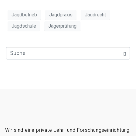
Jagdbetrieb
Jagdpraxis
Jagdrecht
Jagdschule
Jägerprüfung
Wir sind eine private Lehr- und Forschungseinrichtung.