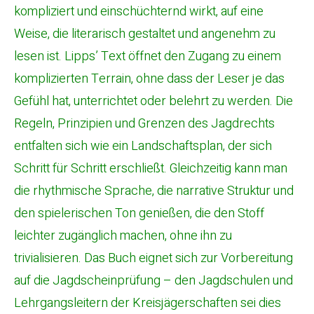
kompliziert und einschüchternd wirkt, auf eine
Weise, die literarisch gestaltet und angenehm zu
lesen ist. Lipps’ Text öffnet den Zugang zu einem
komplizierten Terrain, ohne dass der Leser je das
Gefühl hat, unterrichtet oder belehrt zu werden. Die
Regeln, Prinzipien und Grenzen des Jagdrechts
entfalten sich wie ein Landschaftsplan, der sich
Schritt für Schritt erschließt. Gleichzeitig kann man
die rhythmische Sprache, die narrative Struktur und
den spielerischen Ton genießen, die den Stoff
leichter zugänglich machen, ohne ihn zu
trivialisieren. Das Buch eignet sich zur Vorbereitung
auf die Jagdscheinprüfung – den Jagdschulen und
Lehrgangsleitern der Kreisjägerschaften sei dies