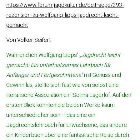
https://www.forum-jagdkultur.de/beitraege/393-
rezension-zu-wolfgang-lipps-jagdrecht-leicht-
gemacht
Von Volker Seifert
Während ich Wolfgang Lipps’
„Jagdrecht leicht
gemacht: Ein unterhaltsames Lehrbuch für
Anfänger und Fortgeschrittene“
mit Genuss und
Gewinn las, stellte sich fast wie von selbst eine
literarische Assoziation ein: Selma Lagerlöf. Auf den
ersten Blick könnten die beiden Werke kaum
unterschiedlicher sein – das eine ein
Jagdrechtslehrbuch für Erwachsene, das andere
ein Kinderbuch über eine fantastische Reise durch