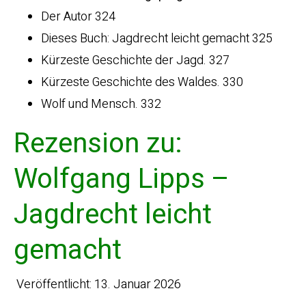
Der Autor 324
Dieses Buch: Jagdrecht leicht gemacht 325
Kürzeste Geschichte der Jagd. 327
Kürzeste Geschichte des Waldes. 330
Wolf und Mensch. 332
Rezension zu:
Wolfgang Lipps –
Jagdrecht leicht
gemacht
Veröffentlicht: 13. Januar 2026