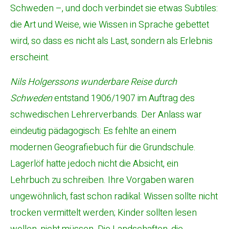
Schweden –, und doch verbindet sie etwas Subtiles:
die Art und Weise, wie Wissen in Sprache gebettet
wird, so dass es nicht als Last, sondern als Erlebnis
erscheint.
Nils Holgerssons wunderbare Reise durch
Schweden
entstand 1906/1907 im Auftrag des
schwedischen Lehrerverbands. Der Anlass war
eindeutig pädagogisch: Es fehlte an einem
modernen Geografiebuch für die Grundschule.
Lagerlöf hatte jedoch nicht die Absicht, ein
Lehrbuch zu schreiben. Ihre Vorgaben waren
ungewöhnlich, fast schon radikal: Wissen sollte nicht
trocken vermittelt werden; Kinder sollten lesen