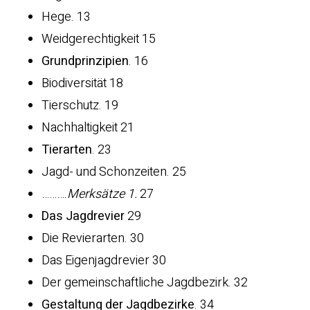
Hege. 13
Weidgerechtigkeit 15
Grundprinzipien
. 16
Biodiversität 18
Tierschutz. 19
Nachhaltigkeit 21
Tierarten
. 23
Jagd- und Schonzeiten. 25
……….
Merksätze
1.
27
Das Jagdrevier
29
Die Revierarten. 30
Das Eigenjagdrevier 30
Der gemeinschaftliche Jagdbezirk. 32
Gestaltung der Jagdbezirke
. 34