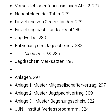
Vorsätzlich oder fahrlässig nach Abs. 2. 277
Nebenfolgen der Taten.
279
Einziehung von Gegenständen. 279
Einziehung nach Landesrecht 280
Jagdverbot 280
Entziehung des Jagdscheines. 282
……….
Merksätze 13
. 285
Jagdrecht in Merksätzen
. 287
Anlagen.
297
Anlage 1: Muster Mitgesellschaftervertrag. 297
Anlage 2: Muster Jagdpachtvertrag. 309
Anlage 3: Muster Begehungsschein. 322
JUN.i Institut: Verlagsprogramm.
. 324