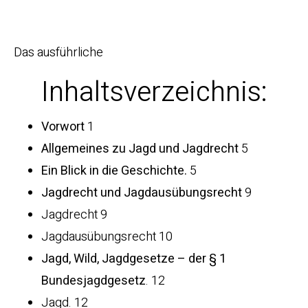
Das ausführliche
Inhaltsverzeichnis
:
Vorwort
1
Allgemeines zu Jagd und Jagdrecht
5
Ein Blick in die Geschichte.
5
Jagdrecht und Jagdausübungsrecht
9
Jagdrecht 9
Jagdausübungsrecht 10
Jagd, Wild, Jagdgesetze – der § 1
Bundesjagdgesetz
. 12
Jagd. 12