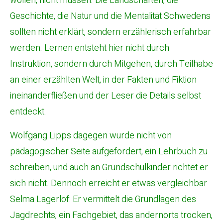
wollen, nicht müssen. Die Landschaften, die
Geschichte, die Natur und die Mentalität Schwedens
sollten nicht erklärt, sondern erzählerisch erfahrbar
werden. Lernen entsteht hier nicht durch
Instruktion, sondern durch Mitgehen, durch Teilhabe
an einer erzählten Welt, in der Fakten und Fiktion
ineinanderfließen und der Leser die Details selbst
entdeckt.
Wolfgang Lipps dagegen wurde nicht von
pädagogischer Seite aufgefordert, ein Lehrbuch zu
schreiben, und auch an Grundschulkinder richtet er
sich nicht. Dennoch erreicht er etwas vergleichbar
Selma Lagerlöf: Er vermittelt die Grundlagen des
Jagdrechts, ein Fachgebiet, das andernorts trocken,