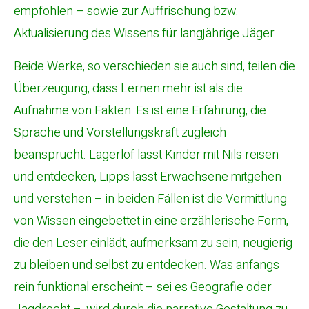
empfohlen – sowie zur Auffrischung bzw.
Aktualisierung des Wissens für langjährige Jäger.
Beide Werke, so verschieden sie auch sind, teilen die
Überzeugung, dass Lernen mehr ist als die
Aufnahme von Fakten: Es ist eine Erfahrung, die
Sprache und Vorstellungskraft zugleich
beansprucht. Lagerlöf lässt Kinder mit Nils reisen
und entdecken, Lipps lässt Erwachsene mitgehen
und verstehen – in beiden Fällen ist die Vermittlung
von Wissen eingebettet in eine erzählerische Form,
die den Leser einlädt, aufmerksam zu sein, neugierig
zu bleiben und selbst zu entdecken. Was anfangs
rein funktional erscheint – sei es Geografie oder