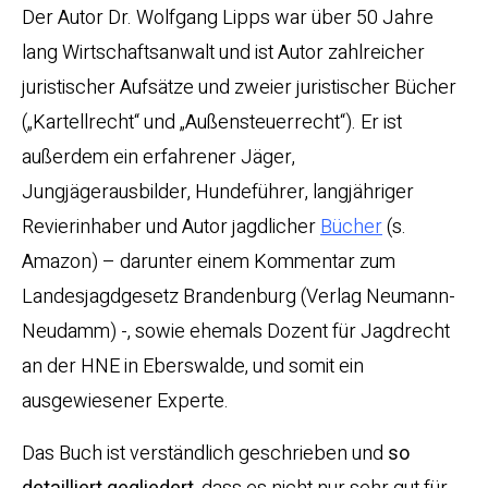
Der Autor Dr. Wolfgang Lipps war über 50 Jahre
lang Wirtschaftsanwalt und ist Autor zahlreicher
juristischer Aufsätze und zweier juristischer Bücher
(„Kartellrecht“ und „Außensteuerrecht“). Er ist
außerdem ein erfahrener Jäger,
Jungjägerausbilder, Hundeführer, langjähriger
Revierinhaber und Autor jagdlicher
Bücher
(s.
Amazon) – darunter einem Kommentar zum
Landesjagdgesetz Brandenburg (Verlag Neumann-
Neudamm) -, sowie ehemals Dozent für Jagdrecht
an der HNE in Eberswalde, und somit ein
ausgewiesener Experte.
Das Buch ist verständlich geschrieben und
so