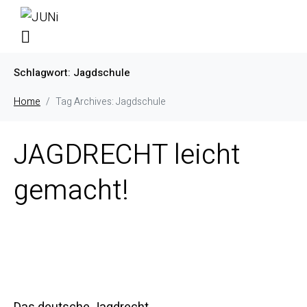
Schlagwort:
Jagdschule
Home
Tag Archives: Jagdschule
JAGDRECHT leicht
gemacht!