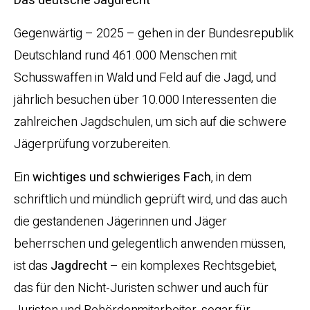
Das deutsche Jagdrecht
Gegenwärtig – 2025 – gehen in der Bundesrepublik
Deutschland rund 461.000 Menschen mit
Schusswaffen in Wald und Feld auf die Jagd, und
jährlich besuchen über 10.000 Interessenten die
zahlreichen Jagdschulen, um sich auf die schwere
Jägerprüfung vorzubereiten.
Ein
wichtiges und schwieriges Fach
, in dem
schriftlich und mündlich geprüft wird, und das auch
die gestandenen Jägerinnen und Jäger
beherrschen und gelegentlich anwenden müssen,
ist das
Jagdrecht
– ein komplexes Rechtsgebiet,
das für den Nicht-Juristen schwer und auch für