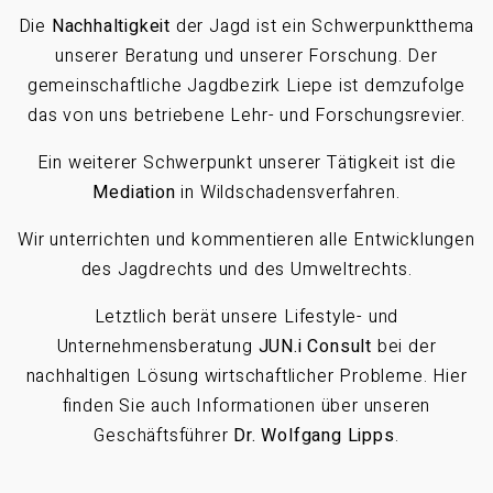
Die
Nachhaltigkeit
der Jagd ist ein Schwerpunktthema
unserer Beratung und unserer Forschung. Der
gemeinschaftliche Jagdbezirk Liepe ist demzufolge
das von uns betriebene Lehr- und Forschungsrevier.
Ein weiterer Schwerpunkt unserer Tätigkeit ist die
Mediation
in Wildschadensverfahren.
Wir unterrichten und kommentieren alle Entwicklungen
des Jagdrechts und des Umweltrechts.
Letztlich berät unsere Lifestyle- und
Unternehmensberatung
JUN.i Consult
bei der
nachhaltigen Lösung wirtschaftlicher Probleme. Hier
finden Sie auch Informationen über unseren
Geschäftsführer
Dr. Wolfgang Lipps
.