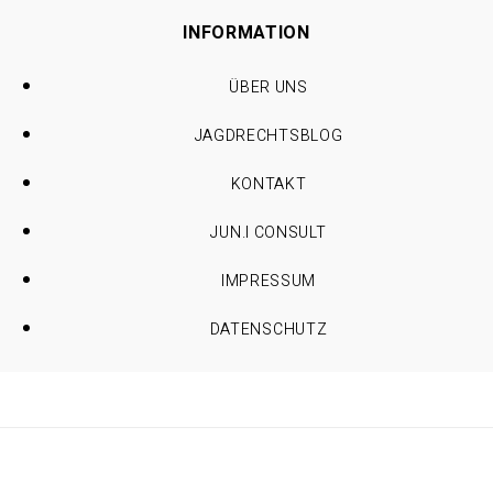
INFORMATION
ÜBER UNS
JAGDRECHTSBLOG
KONTAKT
JUN.I CONSULT
IMPRESSUM
DATENSCHUTZ