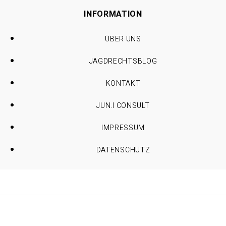
INFORMATION
ÜBER UNS
JAGDRECHTSBLOG
KONTAKT
JUN.I CONSULT
IMPRESSUM
DATENSCHUTZ