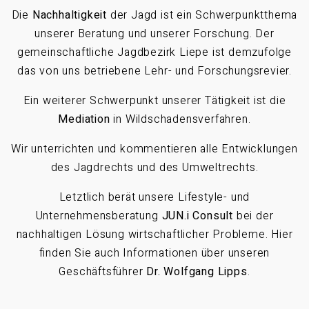
Die
Nachhaltigkeit
der Jagd ist ein Schwerpunktthema
unserer Beratung und unserer Forschung. Der
gemeinschaftliche Jagdbezirk Liepe ist demzufolge
das von uns betriebene Lehr- und Forschungsrevier.
Ein weiterer Schwerpunkt unserer Tätigkeit ist die
Mediation
in Wildschadensverfahren.
Wir unterrichten und kommentieren alle Entwicklungen
des Jagdrechts und des Umweltrechts.
Letztlich berät unsere Lifestyle- und
Unternehmensberatung
JUN.i Consult
bei der
nachhaltigen Lösung wirtschaftlicher Probleme. Hier
finden Sie auch Informationen über unseren
Geschäftsführer
Dr. Wolfgang Lipps
.