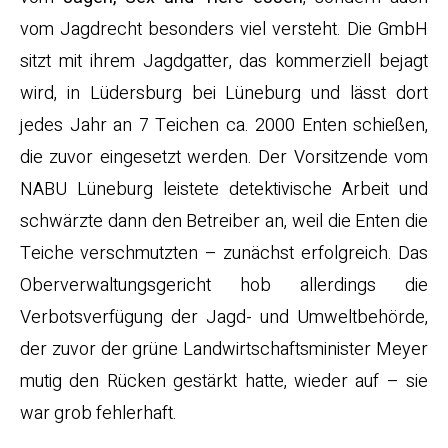
vom Jagdrecht besonders viel versteht. Die GmbH
sitzt mit ihrem Jagdgatter, das kommerziell bejagt
wird, in Lüdersburg bei Lüneburg und lässt dort
jedes Jahr an 7 Teichen ca. 2000 Enten schießen,
die zuvor eingesetzt werden. Der Vorsitzende vom
NABU Lüneburg leistete detektivische Arbeit und
schwärzte dann den Betreiber an, weil die Enten die
Teiche verschmutzten – zunächst erfolgreich. Das
Oberverwaltungsgericht hob allerdings die
Verbotsverfügung der Jagd- und Umweltbehörde,
der zuvor der grüne Landwirtschaftsminister Meyer
mutig den Rücken gestärkt hatte, wieder auf – sie
war grob fehlerhaft.