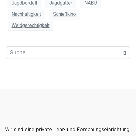
Jagdbordell
Jagdgatter
NABU
Nachhaltigkeit
Schießkino
Weidgerechtigkeit
Wir sind eine private Lehr- und Forschungseinrichtung.