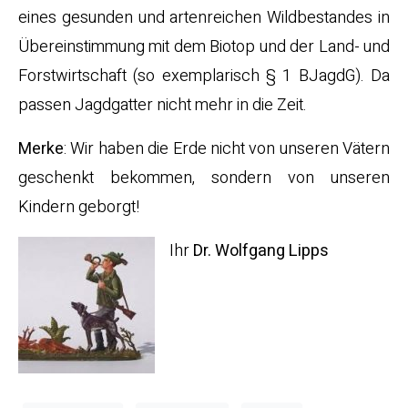
eines gesunden und artenreichen Wildbestandes in
Übereinstimmung mit dem Biotop und der Land- und
Forstwirtschaft (so exemplarisch § 1 BJagdG). Da
passen Jagdgatter nicht mehr in die Zeit.
Merke
: Wir haben die Erde nicht von unseren Vätern
geschenkt bekommen, sondern von unseren
Kindern geborgt!
Ihr
Dr. Wolfgang Lipps