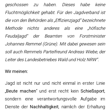
geschossen zu haben. Dieses habe keine
Fluchtmöglichkeit gehabt. Für den Jagdverband ist
die von den Behörden als „Effizienzjagd“ bezeichnete
Methode nichts anderes als eine „höfische
Feudaljagd“ der Beamten von Forstminister
Johannes Remmel (Grüne). Mit dabei gewesen sein
soll auch Remmels Parteifreund Andreas Wiebe, der
Leiter des Landesbetriebes Wald und Holz NRW“.
Wir meinen:
Jagd ist nicht nur und nicht einmal in erster Linie
„
Beute machen
“ und erst recht kein
Schießsport
,
sondern eine verantwortungsvolle Aufgabe im
Dienste der
Nachhaltigkeit
, nämlich der Erhaltung