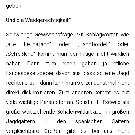
geben!
Und die Weidgerechtigkeit?
Schwierige Gewissensfrage. Mit Schlagworten wie
„alte Feudaljagd“ oder „Jagdbordell“ oder
„Schießkino“ kommt man der Frage nicht wirklich
näher. Denn zum einen gehen ja etliche
Landesgesetzgeber davon aus, dass so eine Jagd
rechtens ist – dann kann man sie zunächst mal nicht
direkt diskriminieren. Zum anderen kommt es auf
viele wichtige Parameter an. So ist u. E.
Rotwild
als
große weit ziehende Schalenwildart auch in großen
Jagdgattern – den spanischen Gattern
vergleichbare Größen gibt es bei uns nicht