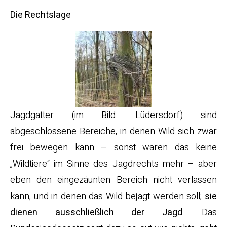
Die Rechtslage
Jagdgatter (im Bild: Lüdersdorf) sind
abgeschlossene Bereiche, in denen Wild sich zwar
frei bewegen kann – sonst wären das keine
„Wildtiere“ im Sinne des Jagdrechts mehr – aber
eben den eingezäunten Bereich nicht verlassen
kann, und in denen das Wild bejagt werden soll;
sie
dienen ausschließlich der Jagd
. Das