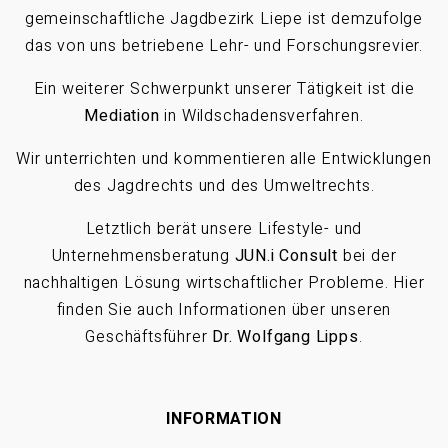
gemeinschaftliche Jagdbezirk Liepe ist demzufolge
das von uns betriebene Lehr- und Forschungsrevier.
Ein weiterer Schwerpunkt unserer Tätigkeit ist die
Mediation
in Wildschadensverfahren.
Wir unterrichten und kommentieren alle Entwicklungen
des Jagdrechts und des Umweltrechts.
Letztlich berät unsere Lifestyle- und
Unternehmensberatung
JUN.i Consult
bei der
nachhaltigen Lösung wirtschaftlicher Probleme. Hier
finden Sie auch Informationen über unseren
Geschäftsführer
Dr. Wolfgang Lipps
.
INFORMATION