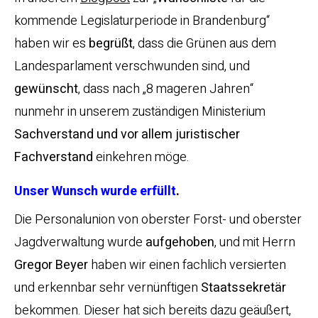
kommende Legislaturperiode in Brandenburg“
haben wir es
begrüßt
, dass die Grünen aus dem
Landesparlament verschwunden sind, und
gewünscht
, dass nach „8 mageren Jahren“
nunmehr in unserem zuständigen Ministerium
Sachverstand und vor allem juristischer
Fachverstand
einkehren möge.
Unser Wunsch wurde erfüllt
.
Die Personalunion von oberster Forst- und oberster
Jagdverwaltung wurde
aufgehoben
, und mit Herrn
Gregor Beyer
haben wir einen fachlich versierten
und erkennbar sehr vernünftigen
Staatssekretär
bekommen. Dieser hat sich bereits dazu geäußert,