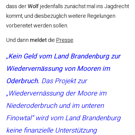
dass der
Wolf
jedenfalls zunächst mal ins Jagdrecht
kommt, und diesbezüglich weitere Regelungen
vorbereitet werden sollen.
Und dann
meldet
die
Presse
:
„
Kein Geld vom Land Brandenburg zur
Wiedervernässung von Mooren im
Oderbruch.
Das Projekt zur
„Wiedervernässung der Moore im
Niederoderbruch und im unteren
Finowtal“ wird vom Land Brandenburg
keine finanzielle Unterstützung