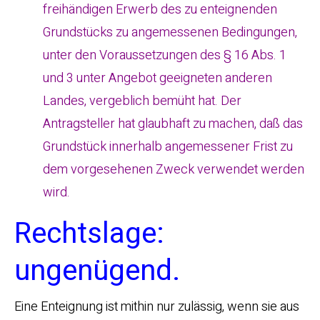
freihändigen Erwerb des zu enteignenden
Grundstücks zu angemessenen Bedingungen,
unter den Voraussetzungen des § 16 Abs. 1
und 3 unter Angebot geeigneten anderen
Landes, vergeblich bemüht hat. Der
Antragsteller hat glaubhaft zu machen, daß das
Grundstück innerhalb angemessener Frist zu
dem vorgesehenen Zweck verwendet werden
wird.
Rechtslage:
ungenügend.
Eine Enteignung ist mithin nur zulässig, wenn sie aus