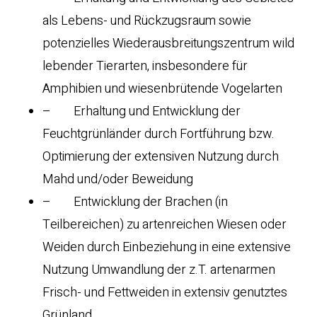
als Lebens- und Rückzugsraum sowie
potenzielles Wiederausbreitungszentrum wild
lebender Tierarten, insbesondere für
Amphibien und wiesenbrütende Vogelarten
– Erhaltung und Entwicklung der
Feuchtgrünländer durch Fortführung bzw.
Optimierung der extensiven Nutzung durch
Mahd und/oder Beweidung
– Entwicklung der Brachen (in
Teilbereichen) zu artenreichen Wiesen oder
Weiden durch Einbeziehung in eine extensive
Nutzung Umwandlung der z.T. artenarmen
Frisch- und Fettweiden in extensiv genutztes
Grünland