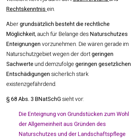
Rechtskenntnis
ein.
Aber
grundsätzlich besteht die rechtliche
Möglichkeit
, auch für Belange des
Naturschutzes
Enteignungen
vorzunehmen. Die wären gerade im
Naturschutzgebiet wegen der dort
geringen
Sachwerte
und demzufolge
geringen gesetzlichen
Entschädigungen
sicherlich stark
existenzgefährdend.
§ 68 Abs. 3 BNatSchG
sieht vor:
Die Enteignung von Grundstücken zum Wohl
der Allgemeinheit aus Gründen des
Naturschutzes und der Landschaftspflege