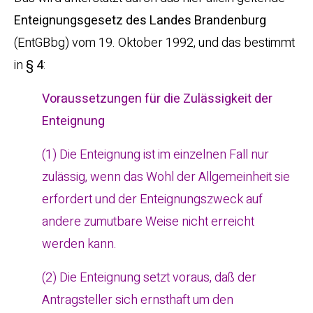
Enteignungsgesetz des Landes Brandenburg
(EntGBbg) vom 19. Oktober 1992, und das bestimmt
in
§ 4
:
Voraussetzungen für die Zulässigkeit der
Enteignung
(1) Die Enteignung ist im einzelnen Fall nur
zulässig, wenn das Wohl der Allgemeinheit sie
erfordert und der Enteignungszweck auf
andere zumutbare Weise nicht erreicht
werden kann.
(2) Die Enteignung setzt voraus, daß der
Antragsteller sich ernsthaft um den