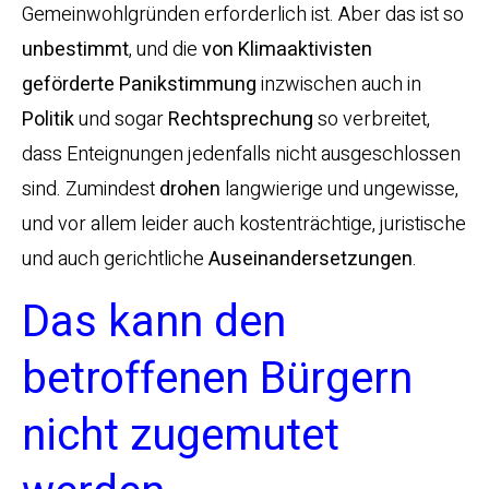
Gemeinwohlgründen erforderlich ist. Aber das ist so
unbestimmt
, und die
von Klimaaktivisten
geförderte Panikstimmung
inzwischen auch in
Politik
und sogar
Rechtsprechung
so verbreitet,
dass Enteignungen jedenfalls nicht ausgeschlossen
sind. Zumindest
drohen
langwierige und ungewisse,
und vor allem leider auch kostenträchtige, juristische
und auch gerichtliche
Auseinandersetzungen
.
Das kann den
betroffenen Bürgern
nicht zugemutet