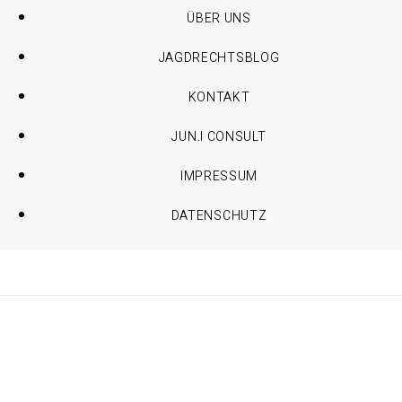
ÜBER UNS
JAGDRECHTSBLOG
KONTAKT
JUN.I CONSULT
IMPRESSUM
DATENSCHUTZ