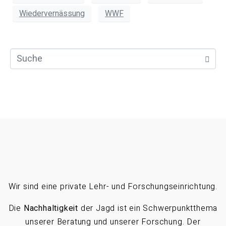
Wiedervernässung
WWF
Wir sind eine private Lehr- und Forschungseinrichtung.
Die
Nachhaltigkeit
der Jagd ist ein Schwerpunktthema
unserer Beratung und unserer Forschung. Der