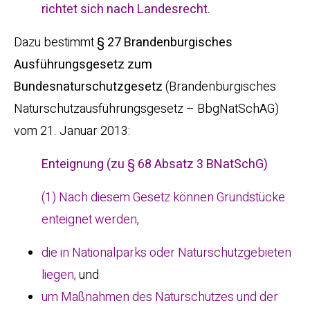
richtet sich nach Landesrecht.
Dazu bestimmt
§ 27 Brandenburgisches
Ausführungsgesetz zum
Bundesnaturschutzgesetz
(Brandenburgisches
Naturschutzausführungsgesetz – BbgNatSchAG)
vom 21. Januar 2013:
Enteignung (zu § 68 Absatz 3 BNatSchG)
(1) Nach diesem Gesetz können Grundstücke
enteignet werden,
die in Nationalparks oder Naturschutzgebieten
liegen,
und
um Maßnahmen des Naturschutzes und der