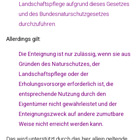
Landschaftspflege aufgrund dieses Gesetzes
und des Bundesnaturschutzgesetzes
durchzuführen.
Allerdings gilt
:
Die Enteignung ist nur zulässig, wenn sie aus
Gründen des Naturschutzes, der
Landschaftspflege oder der
Erholungsvorsorge erforderlich ist, die
entsprechende Nutzung durch den
Eigentümer nicht gewährleistet und der
Enteignungszweck auf andere zumutbare
Weise nicht erreicht werden kann.
Das wird unterstützt durch das hier allein geltende