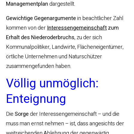
Managementplan
dargestellt.
Gewichtige Gegenargumente
in beachtlicher Zahl
kommen von der
Interessengemeinschaft
zum
Erhalt des Niederoderbruchs
, zu der sich
Kommunalpolitiker, Landwirte, Flächeneigentümer,
örtliche Unternehmen und Naturschützer
zusammengefunden haben.
Völlig unmöglich:
Enteignung
Die
Sorge
der Interessengemeinschaft – und die
muss man ernst nehmen – ist, dass angesichts der
weitreichenden Ablehnung der gegenwärtig