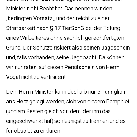
Minister nicht Recht hat. Das nennen wir den
„
bedingten Vorsatz
„, und der reicht zu einer
Strafbarkeit nach § 17 TierSchG
bei der Tötung
eines Wirbeltieres ohne sachlich gerechtfertigten
Grund. Der Schütze
riskiert also seinen Jagdschein
und, falls vorhanden, seine Jagdpacht. Da können
wir nur
raten
, auf diesen
Persilschein von Herrn
Vogel
nicht zu vertrauen!
Dem Herrn Minister kann deshalb nur
eindringlich
ans Herz
gelegt werden, sich von diesem Pamphlet
(und am Besten gleich von dem, der ihm das
eingeschwenkt hat) schleunigst zu trennen und es
für obsolet zu erklären!