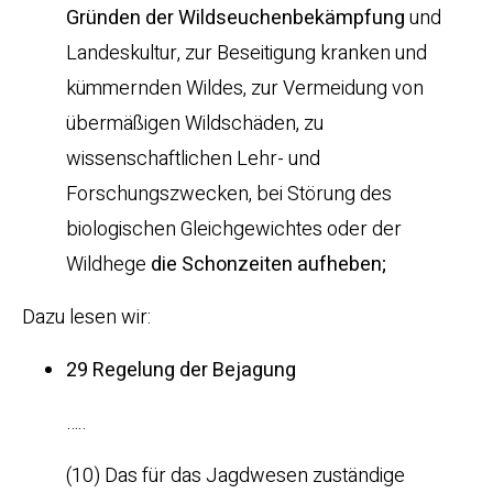
Gründen der Wildseuchenbekämpfung
und
Landeskultur, zur Beseitigung kranken und
kümmernden Wildes, zur Vermeidung von
übermäßigen Wildschäden, zu
wissenschaftlichen Lehr- und
Forschungszwecken, bei Störung des
biologischen Gleichgewichtes oder der
Wildhege
die Schonzeiten aufheben;
Dazu lesen wir:
29 Regelung der Bejagung
…..
(10) Das für das Jagdwesen zuständige