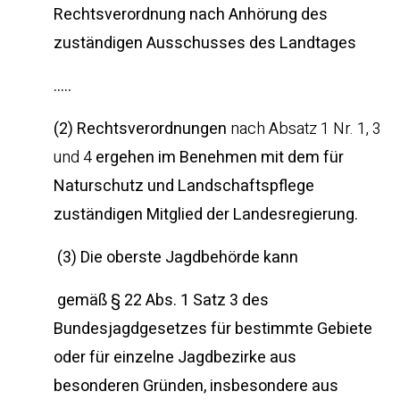
Rechtsverordnung nach Anhörung des
zuständigen Ausschusses des Landtages
…..
(2) Rechtsverordnungen
nach Absatz 1 Nr. 1, 3
und 4
ergehen im Benehmen mit dem für
Naturschutz und Landschaftspflege
zuständigen Mitglied der Landesregierung.
(3) Die oberste Jagdbehörde kann
gemäß § 22 Abs. 1 Satz 3 des
Bundesjagdgesetzes für bestimmte Gebiete
oder für einzelne Jagdbezirke aus
besonderen Gründen, insbesondere aus