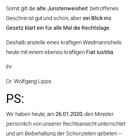
Somit gilt die
alte Juristenweisheit
: betroffenes
Geschrei ist gut und schön, aber
ein Blick ins
Gesetz klärt ein für alle Mal die Rechtslage.
Deshalb anstelle eines kräftigen Weidmannsheils
heute mit einem ebenso kräftigen
Fiat Iustitia
ihr
Dr. Wolfgang Lipps
PS:
Wir haben heute, am
26.01.2020
, den Minister
persönlich von unserer Rechtsansicht unterrichtet
und um Beibehaltung der Schonzeiten gebeten –