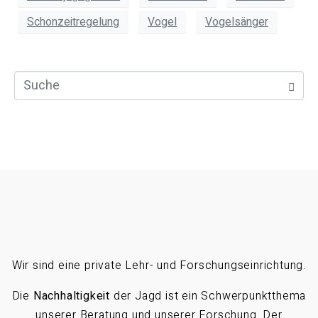
Schonzeitregelung
Vogel
Vogelsänger
Wir sind eine private Lehr- und Forschungseinrichtung.
Die
Nachhaltigkeit
der Jagd ist ein Schwerpunktthema
unserer Beratung und unserer Forschung. Der