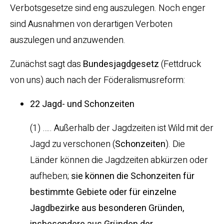
Verbotsgesetze sind eng auszulegen. Noch enger
sind Ausnahmen von derartigen Verboten
auszulegen und anzuwenden.
Zunächst sagt das
Bundesjagdgesetz
(Fettdruck
von uns) auch nach der Föderalismusreform:
22 Jagd- und Schonzeiten
(1) ….. Außerhalb der Jagdzeiten ist Wild mit der
Jagd zu verschonen (
Schonzeiten
). Die
Länder können die Jagdzeiten abkürzen oder
aufheben;
sie können die Schonzeiten für
bestimmte Gebiete oder für einzelne
Jagdbezirke aus besonderen Gründen,