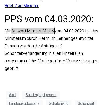
Brief 2 an Minister
PPS vom 04.03.2020:
Mit
Antwort Minister MLUK
vom 04.03.2020 hat das
Ministerium durch Herrn Dr. Leßner geantwortet.
Danach wurden die Anträge auf
Schonzeitverlängerung in allen Einzelfällen
sorgsamn auf das Vorliegen ihrer Voraussetzungen
geprüft.
Axel
Bundesjagdgesetz
Landesjagdgesetz
Schalenwild
Schonzeit