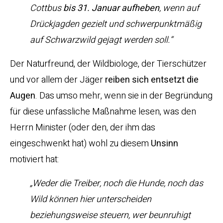
Cottbus
bis 31. Januar aufheben
, wenn auf
Drückjagden gezielt und schwerpunktmäßig
auf Schwarzwild gejagt werden soll.“
Der Naturfreund, der Wildbiologe, der Tierschützer
und vor allem der Jäger
reiben sich entsetzt die
Augen
. Das umso mehr, wenn sie in der Begründung
für diese unfassliche Maßnahme lesen, was den
Herrn Minister (oder den, der ihm das
eingeschwenkt hat) wohl zu diesem
Unsinn
motiviert hat:
„Weder die Treiber, noch die Hunde, noch das
Wild können hier unterscheiden
beziehungsweise steuern, wer beunruhigt