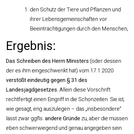
den Schutz der Tiere und Pflanzen und
ihrer Lebensgemeinschaften vor
Beeinträchtigungen durch den Menschen,
Ergebnis:
Das Schreiben des Herrn Ministers
(oder dessen
der es ihm eingeschwenkt hat) vom 17.1.2020
verstößt eindeutig gegen § 31 des
Landesjagdgesetzes
. Allein diese Vorschrift
rechtfertigt einen Eingriff in die Schonzeiten. Sie ist,
wie gesagt, eng auszulegen – das „insbesondere“
lässt zwar ggfls.
andere Gründe
zu, aber die müssen
eben schwerwiegend und genau angegeben sein.