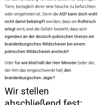
Tiere, bezüglich derer eine Seuche zu befürchten
oder eingetreten ist. Denn die
ASP kann doch wohl
nicht damit bekämpft
werden, dass ein
Rothirsch
erlegt
wird, weil die Gefahr besteht, dass sich
irgendwo an der deutsch-polnischen Grenze ein
brandenburgisches Wildschwein bei einem
polnischen Wildschwein ansteckt!
Oder
für wie blöd hält der Herr Minister
(oder der,
der ihm das eingeschwenkt hat)
den
brandenburgischen Jäger?
Wir stellen
abschließend fest: