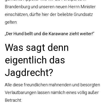
Brandenburg und unseren neuen Herrn Minister
einschätzen, dürfte hier der beliebte Grundsatz
gelten:
„
Der Hund bellt und die Karawane zieht weiter!
“
Was sagt denn
eigentlich das
Jagdrecht?
Alle diese freundlichen mahnenden und besorgten
Verlautbarungen lassen nämlich eines völlig außer
Betracht: