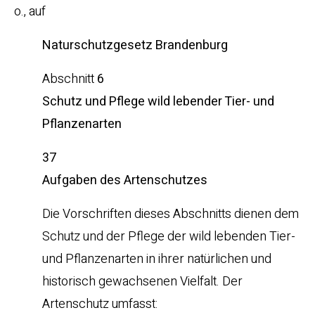
o., auf
Naturschutzgesetz Brandenburg
Abschnitt
6
Schutz und Pflege wild lebender Tier- und
Pflanzenarten
37
Aufgaben des Artenschutzes
Die Vorschriften dieses Abschnitts dienen dem
Schutz und der Pflege der wild lebenden Tier-
und Pflanzenarten in ihrer natürlichen und
historisch gewachsenen Vielfalt. Der
Artenschutz umfasst: