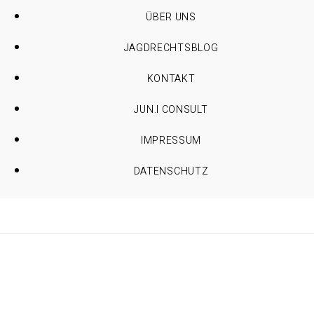
ÜBER UNS
JAGDRECHTSBLOG
KONTAKT
JUN.I CONSULT
IMPRESSUM
DATENSCHUTZ