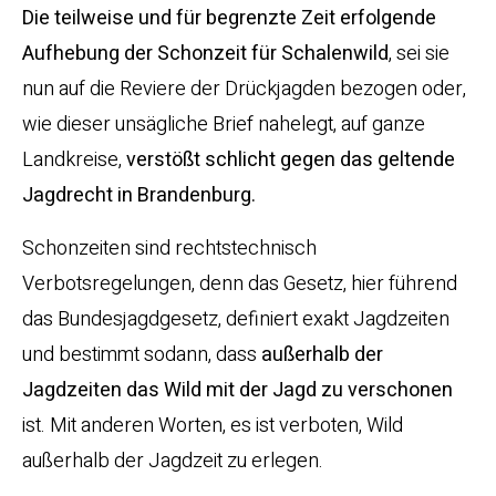
Die teilweise und für begrenzte Zeit erfolgende
Aufhebung der Schonzeit für Schalenwild
, sei sie
nun auf die Reviere der Drückjagden bezogen oder,
wie dieser unsägliche Brief nahelegt, auf ganze
Landkreise,
verstößt schlicht gegen das geltende
Jagdrecht in Brandenburg.
Schonzeiten sind rechtstechnisch
Verbotsregelungen, denn das Gesetz, hier führend
das Bundesjagdgesetz, definiert exakt Jagdzeiten
und bestimmt sodann, dass
außerhalb der
Jagdzeiten das Wild mit der Jagd zu verschonen
ist. Mit anderen Worten, es ist verboten, Wild
außerhalb der Jagdzeit zu erlegen.