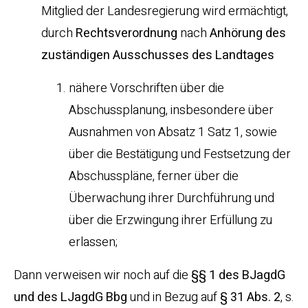
Mitglied der Landesregierung wird ermächtigt,
durch
Rechtsverordnung
nach
Anhörung des
zuständigen Ausschusses des Landtages
nähere Vorschriften über die
Abschussplanung, insbesondere über
Ausnahmen von Absatz 1 Satz 1, sowie
über die Bestätigung und Festsetzung der
Abschusspläne, ferner über die
Überwachung ihrer Durchführung und
über die Erzwingung ihrer Erfüllung zu
erlassen;
Dann verweisen wir noch auf die
§§ 1 des BJagdG
und des LJagdG Bbg
und in Bezug auf
§ 31 Abs. 2
, s.