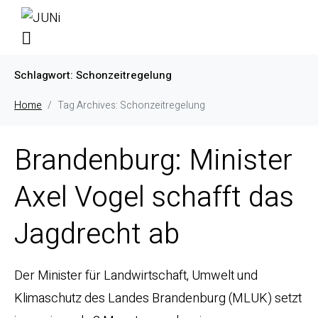
Schlagwort:
Schonzeitregelung
Home
Tag Archives: Schonzeitregelung
Brandenburg: Minister
Axel Vogel schafft das
Jagdrecht ab
Der Minister für Landwirtschaft, Umwelt und
Klimaschutz des Landes Brandenburg (MLUK) setzt