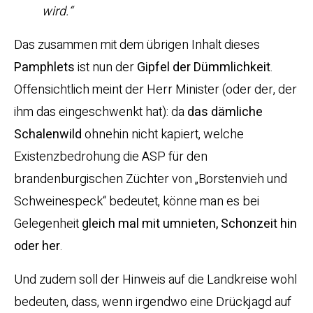
wird.“
Das zusammen mit dem übrigen Inhalt dieses
Pamphlets
ist nun der
Gipfel der Dümmlichkeit
.
Offensichtlich meint der Herr Minister (oder der, der
ihm das eingeschwenkt hat): da
das dämliche
Schalenwild
ohnehin nicht kapiert, welche
Existenzbedrohung die ASP für den
brandenburgischen Züchter von „Borstenvieh und
Schweinespeck“ bedeutet, könne man es bei
Gelegenheit
gleich mal mit umnieten, Schonzeit hin
oder her
.
Und zudem soll der Hinweis auf die Landkreise wohl
bedeuten, dass, wenn irgendwo eine Drückjagd auf