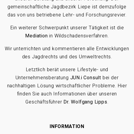
gemeinschaftliche Jagdbezirk Liepe ist demzufolge
das von uns betriebene Lehr- und Forschungsrevier.
Ein weiterer Schwerpunkt unserer Tätigkeit ist die
Mediation
in Wildschadensverfahren.
Wir unterrichten und kommentieren alle Entwicklungen
des Jagdrechts und des Umweltrechts.
Letztlich berät unsere Lifestyle- und
Unternehmensberatung
JUN.i Consult
bei der
nachhaltigen Lösung wirtschaftlicher Probleme. Hier
finden Sie auch Informationen über unseren
Geschäftsführer
Dr. Wolfgang Lipps
.
INFORMATION