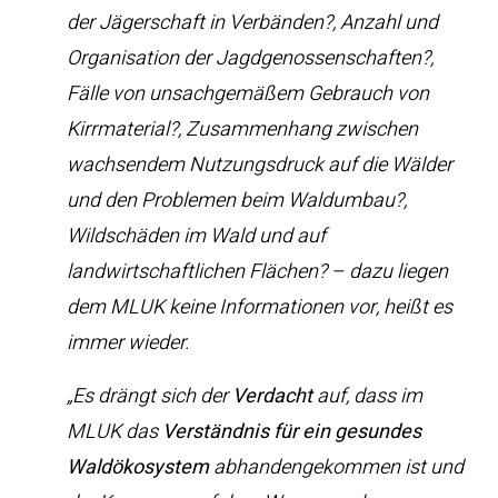
der Jägerschaft in Verbänden?, Anzahl und
Organisation der Jagdgenossenschaften?,
Fälle von unsachgemäßem Gebrauch von
Kirrmaterial?, Zusammenhang zwischen
wachsendem Nutzungsdruck auf die Wälder
und den Problemen beim Waldumbau?,
Wildschäden im Wald und auf
landwirtschaftlichen Flächen? – dazu liegen
dem MLUK keine Informationen vor, heißt es
immer wieder.
„Es drängt sich der
Verdacht
auf, dass im
MLUK das
Verständnis für ein gesundes
Waldökosystem
abhandengekommen ist und