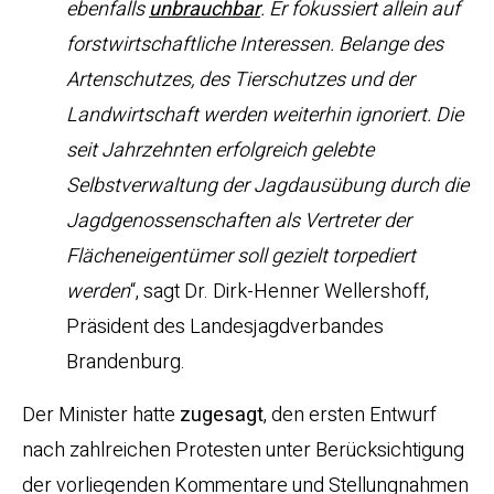
ebenfalls
unbrauchbar
. Er fokussiert allein auf
forstwirtschaftliche Interessen. Belange des
Artenschutzes, des Tierschutzes und der
Landwirtschaft werden weiterhin ignoriert. Die
seit Jahrzehnten erfolgreich gelebte
Selbstverwaltung der Jagdausübung durch die
Jagdgenossenschaften als Vertreter der
Flächeneigentümer soll gezielt torpediert
werden
“, sagt Dr. Dirk-Henner Wellershoff,
Präsident des Landesjagdverbandes
Brandenburg.
Der Minister hatte
zugesagt
, den ersten Entwurf
nach zahlreichen Protesten unter Berücksichtigung
der vorliegenden Kommentare und Stellungnahmen