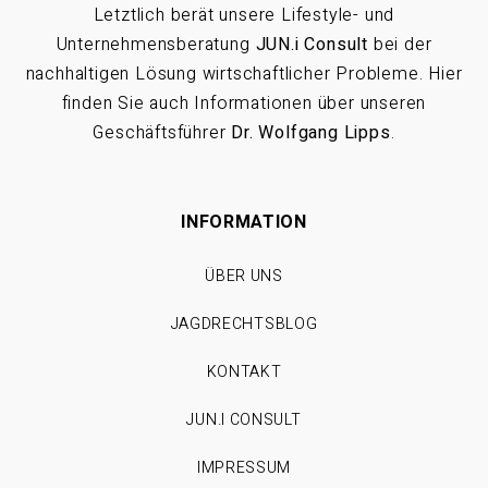
Letztlich berät unsere Lifestyle- und
Unternehmensberatung
JUN.i Consult
bei der
nachhaltigen Lösung wirtschaftlicher Probleme. Hier
finden Sie auch Informationen über unseren
Geschäftsführer
Dr. Wolfgang Lipps
.
INFORMATION
ÜBER UNS
JAGDRECHTSBLOG
KONTAKT
JUN.I CONSULT
IMPRESSUM