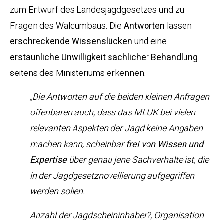
zum Entwurf des Landesjagdgesetzes und zu
Fragen des Waldumbaus. Die
Antworten
lassen
erschreckende
Wissenslücken
und eine
erstaunliche
Unwilligkeit
sachlicher
Behandlung
seitens des Ministeriums erkennen.
„Die Antworten auf die beiden kleinen Anfragen
offenbaren
auch, dass das MLUK bei vielen
relevanten Aspekten der Jagd keine Angaben
machen kann, scheinbar
frei von Wissen und
Expertise
über genau jene Sachverhalte ist, die
in der Jagdgesetznovellierung aufgegriffen
werden sollen.
Anzahl der Jagdscheininhaber?, Organisation