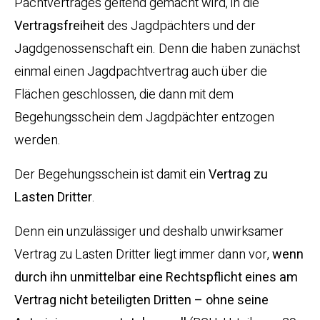
Pachtvertrages geltend gemacht wird, in die
Vertragsfreiheit
des Jagdpächters und der
Jagdgenossenschaft ein. Denn die haben zunächst
einmal einen Jagdpachtvertrag auch über die
Flächen geschlossen, die dann mit dem
Begehungsschein dem Jagdpächter entzogen
werden.
Der Begehungsschein ist damit ein
Vertrag zu
Lasten Dritter
.
Denn ein unzulässiger und deshalb unwirksamer
Vertrag zu Lasten Dritter liegt immer dann vor,
wenn
durch ihn unmittelbar eine Rechtspflicht eines am
Vertrag nicht beteiligten Dritten – ohne seine