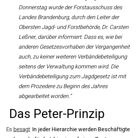
Donnerstag wurde der Forstausschuss des
Landes Brandenburg, durch den Leiter der
Obersten Jagd- und Forstbehörde, Dr. Carsten
Leßner, darüber informiert: Dass es, wie bei
anderen Gesetzesvorhaben der Vergangenheit
auch, zu keiner weiteren Verbändebeteiligung
seitens der Verwaltung kommen wird. Die
Verbändebeteiligung zum Jagdgesetz ist mit
dem Prozedere zu Beginn des Jahres
abgearbeitet worden.“
Das Peter-Prinzip
Es
besagt
:
In jeder Hierarchie werden Beschäftigte