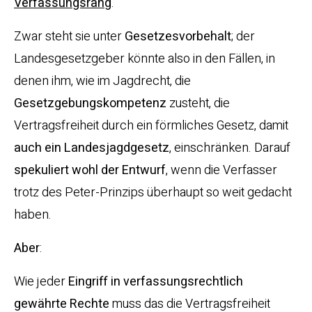
Verfassungsrang
.
Zwar steht sie unter
Gesetzesvorbehalt
; der
Landesgesetzgeber könnte also in den Fällen, in
denen ihm, wie im Jagdrecht, die
Gesetzgebungskompetenz
zusteht, die
Vertragsfreiheit durch ein förmliches Gesetz, damit
auch ein Landesjagdgesetz
, einschränken. Darauf
spekuliert wohl der Entwurf
, wenn die Verfasser
trotz des Peter-Prinzips überhaupt so weit gedacht
haben.
Aber
:
Wie jeder
Eingriff in verfassungsrechtlich
gewährte Rechte
muss das die Vertragsfreiheit