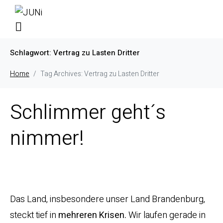
Schlagwort:
Vertrag zu Lasten Dritter
Home
Tag Archives: Vertrag zu Lasten Dritter
Schlimmer geht´s
nimmer!
Das Land, insbesondere unser Land Brandenburg,
steckt tief in
mehreren Krisen.
Wir laufen gerade in