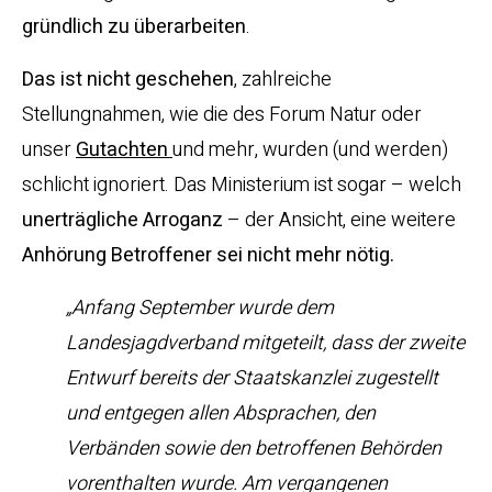
gründlich zu überarbeiten
.
Das ist nicht geschehen
, zahlreiche
Stellungnahmen, wie die des Forum Natur oder
unser
Gutachten
und mehr, wurden (und werden)
schlicht ignoriert. Das Ministerium ist sogar – welch
unerträgliche Arroganz
– der Ansicht, eine weitere
Anhörung Betroffener sei nicht mehr nötig.
„Anfang September wurde dem
Landesjagdverband mitgeteilt, dass der zweite
Entwurf bereits der Staatskanzlei zugestellt
und entgegen allen Absprachen, den
Verbänden sowie den betroffenen Behörden
vorenthalten wurde. Am vergangenen