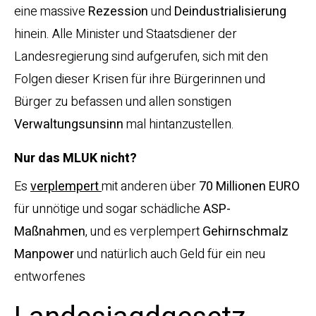
eine massive
Rezession
und
Deindustrialisierung
hinein. Alle Minister und Staatsdiener der
Landesregierung sind aufgerufen, sich mit den
Folgen dieser Krisen für ihre Bürgerinnen und
Bürger zu befassen und allen sonstigen
Verwaltungsunsinn
mal hintanzustellen.
Nur das MLUK nicht?
Es
verplempert
mit anderen über
70 Millionen EURO
für unnötige und sogar schädliche
ASP-
Maßnahmen
, und es verplempert
Gehirnschmalz
Manpower
und natürlich auch Geld für ein neu
entworfenes