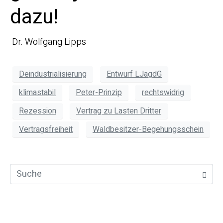
dazu!
Dr. Wolfgang Lipps
Deindustrialisierung
Entwurf LJagdG
klimastabil
Peter-Prinzip
rechtswidrig
Rezession
Vertrag zu Lasten Dritter
Vertragsfreiheit
Waldbesitzer-Begehungsschein