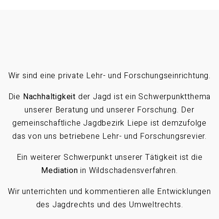
Wir sind eine private Lehr- und Forschungseinrichtung.
Die
Nachhaltigkeit
der Jagd ist ein Schwerpunktthema
unserer Beratung und unserer Forschung. Der
gemeinschaftliche Jagdbezirk Liepe ist demzufolge
das von uns betriebene Lehr- und Forschungsrevier.
Ein weiterer Schwerpunkt unserer Tätigkeit ist die
Mediation
in Wildschadensverfahren.
Wir unterrichten und kommentieren alle Entwicklungen
des Jagdrechts und des Umweltrechts.