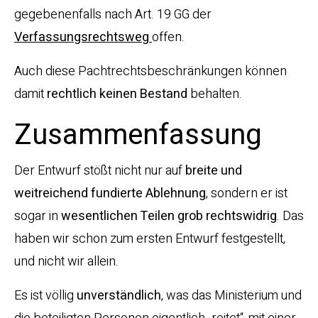
gegebenenfalls nach Art. 19 GG der
Verfassungsrechtsweg
offen.
Auch diese Pachtrechtsbeschränkungen können
damit
rechtlich keinen Bestand
behalten.
Zusammenfassung
Der Entwurf stößt nicht nur auf
breite und
weitreichend fundierte Ablehnung
, sondern er ist
sogar in
wesentlichen Teilen grob rechtswidrig
. Das
haben wir schon zum ersten Entwurf festgestellt,
und nicht wir allein.
Es ist völlig
unverständlich
, was das Ministerium und