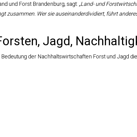
Land und Forst Brandenburg, sagt:
„Land- und Forstwirtsch
gt zusammen. Wer sie auseinanderdividiert, führt andere
orsten, Jagd, Nachhaltigk
r Bedeutung der Nachhaltswirtschaften Forst und Jagd die 