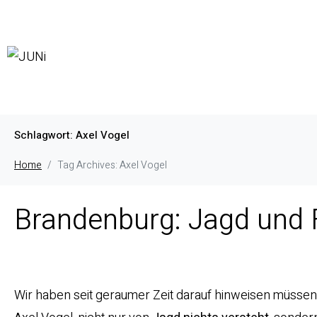
Schlagwort:
Axel Vogel
Home
Tag Archives: Axel Vogel
Brandenburg: Jagd und F
Wir haben seit geraumer Zeit darauf hinweisen müssen