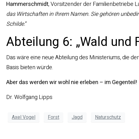
Hammerschmidt
, Vorsitzender der Familienbetriebe 
das Wirtschaften in Ihrem Namen. Sie gehören unbedin
Schilde.
“
Abteilung 6: „Wald und F
Das wäre eine neue Abteilung des Ministeriums, die de
Basis bieten würde.
Aber das werden wir wohl nie erleben – im Gegenteil!
Dr. Wolfgang Lipps
Axel Vogel
Forst
Jagd
Naturschutz