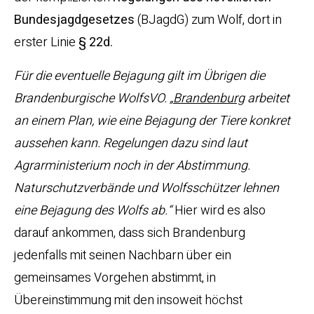
Bundesjagdgesetzes
(BJagdG) zum Wolf, dort in
erster Linie
§ 22d.
Für die eventuelle Bejagung gilt im Übrigen die
Brandenburgische WolfsVO. „
Brandenburg
arbeitet
an einem Plan, wie eine Bejagung der Tiere konkret
aussehen kann. Regelungen dazu sind laut
Agrarministerium noch in der Abstimmung.
Naturschutzverbände und Wolfsschützer lehnen
eine Bejagung des Wolfs ab.“
Hier wird es also
darauf ankommen, dass sich Brandenburg
jedenfalls mit seinen Nachbarn über ein
gemeinsames Vorgehen abstimmt, in
Übereinstimmung mit den insoweit höchst