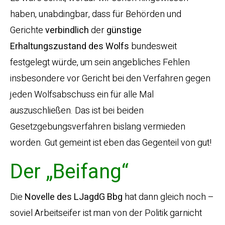
haben, unabdingbar, dass für Behörden und
Gerichte
verbindlich
der
günstige
Erhaltungszustand
des
Wolfs
bundesweit
festgelegt würde, um sein angebliches Fehlen
insbesondere vor Gericht bei den Verfahren gegen
jeden Wolfsabschuss ein für alle Mal
auszuschließen. Das ist bei beiden
Gesetzgebungsverfahren bislang vermieden
worden. Gut gemeint ist eben das Gegenteil von gut!
Der „Beifang“
Die
Novelle des LJagdG Bbg
hat dann gleich noch –
soviel Arbeitseifer ist man von der Politik garnicht