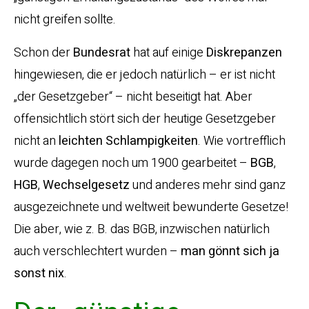
nicht greifen sollte.
Schon der
Bundesrat
hat auf einige
Diskrepanzen
hingewiesen, die er jedoch natürlich – er ist nicht
„der Gesetzgeber“ – nicht beseitigt hat. Aber
offensichtlich stört sich der heutige Gesetzgeber
nicht an
leichten Schlampigkeiten
. Wie vortrefflich
wurde dagegen noch um 1900 gearbeitet –
BGB
,
HGB
,
Wechselgesetz
und anderes mehr sind ganz
ausgezeichnete und weltweit bewunderte Gesetze!
Die aber, wie z. B. das BGB, inzwischen natürlich
auch verschlechtert wurden –
man gönnt sich ja
sonst nix
.