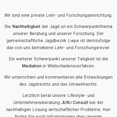
Wir sind eine private Lehr- und Forschungseinrichtung.
Die
Nachhaltigkeit
der Jagd ist ein Schwerpunktthema
unserer Beratung und unserer Forschung. Der
gemeinschaftliche Jagdbezirk Liepe ist demzufolge
das von uns betriebene Lehr- und Forschungsrevier.
Ein weiterer Schwerpunkt unserer Tätigkeit ist die
Mediation
in Wildschadensverfahren.
Wir unterrichten und kommentieren alle Entwicklungen
des Jagdrechts und des Umweltrechts.
Letztlich berät unsere Lifestyle- und
Unternehmensberatung
JUN.i Consult
bei der
nachhaltigen Lösung wirtschaftlicher Probleme. Hier
finden Sie auch Informationen über unseren