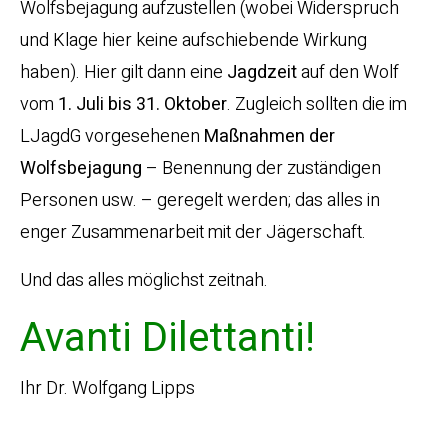
Wolfsbejagung aufzustellen (wobei Widerspruch
und Klage hier keine aufschiebende Wirkung
haben). Hier gilt dann eine
Jagdzeit
auf den Wolf
vom
1. Juli bis 31. Oktober
. Zugleich sollten die im
LJagdG vorgesehenen
Maßnahmen der
Wolfsbejagung
– Benennung der zuständigen
Personen usw. – geregelt werden; das alles in
enger Zusammenarbeit mit der Jägerschaft.
Und das alles möglichst zeitnah.
Avanti Dilettanti!
Ihr Dr. Wolfgang Lipps