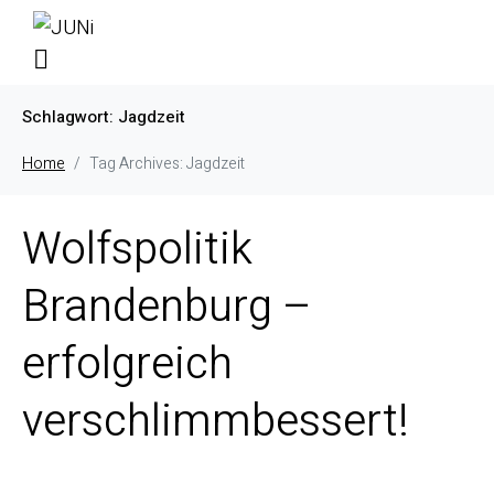
Schlagwort:
Jagdzeit
Home
Tag Archives: Jagdzeit
Wolfspolitik
Brandenburg –
erfolgreich
verschlimmbessert!