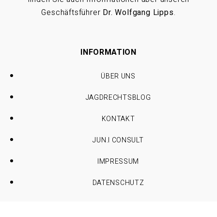
Geschäftsführer
Dr. Wolfgang Lipps
.
INFORMATION
ÜBER UNS
JAGDRECHTSBLOG
KONTAKT
JUN.I CONSULT
IMPRESSUM
DATENSCHUTZ